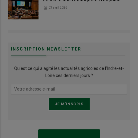
03 avril 2026
INSCRIPTION NEWSLETTER
Qu’est ce qui a agité les actualités agricoles de l'Indre-et-
Loire ces derniers jours ?