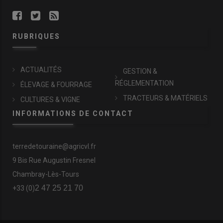
RUBRIQUES
ACTUALITÉS
GESTION &
RÉGLEMENTATION
ÉLEVAGE & FOURRAGE
TRACTEURS & MATÉRIELS
CULTURES & VIGNE
INFORMATIONS DE CONTACT
terredetouraine@agricvl.fr
9 Bis Rue Augustin Fresnel
Chambray-Lès-Tours
2 47 25 21 70
+33 (0)