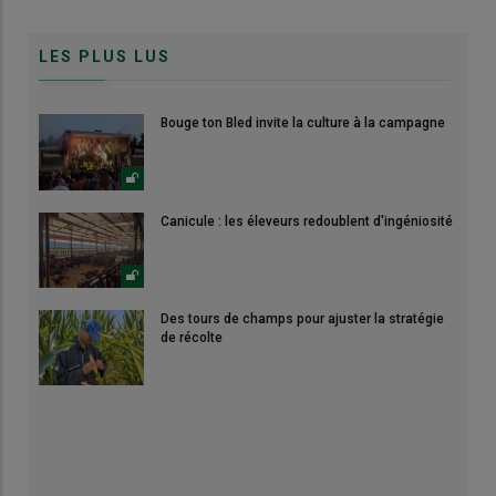
LES PLUS LUS
Bouge ton Bled invite la culture à la campagne
Canicule : les éleveurs redoublent d'ingéniosité
Des tours de champs pour ajuster la stratégie
de récolte