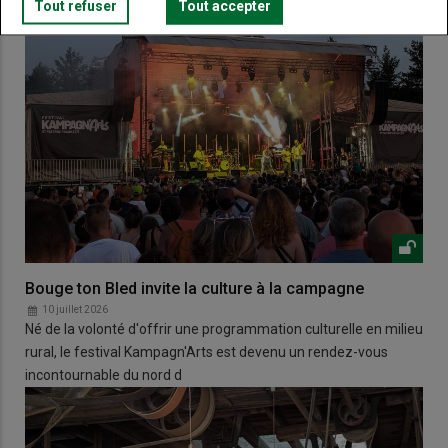
Tout refuser
Tout accepter
Bouge ton Bled invite la culture à la campagne
10 juillet 2026
Né de la volonté d'offrir une programmation culturelle en milieu
rural, le festival Kampagn'Arts est devenu un rendez-vous
incontournable du nord d