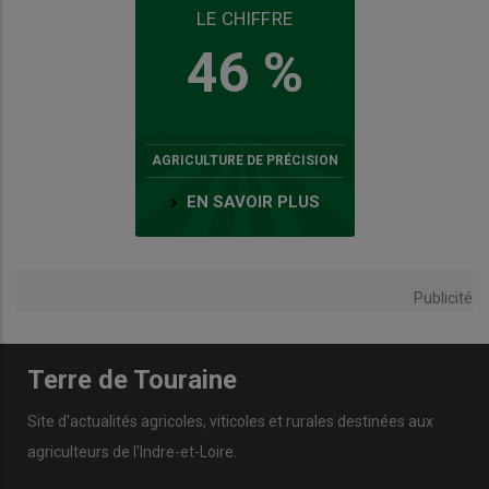
LE CHIFFRE
46 %
AGRICULTURE DE PRÉCISION
EN SAVOIR PLUS
Publicité
Terre de Touraine
Site d'actualités agricoles, viticoles et rurales destinées aux
agriculteurs de l'Indre-et-Loire.