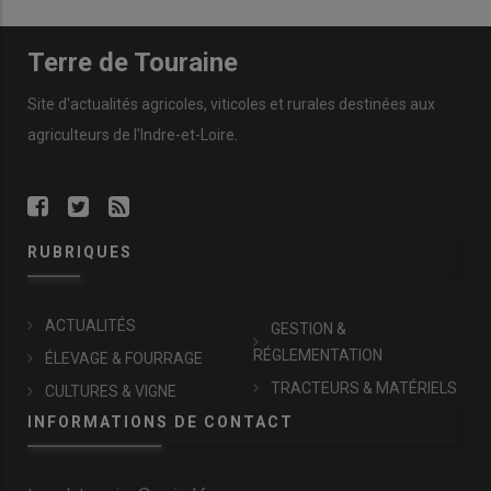
Terre de Touraine
Site d'actualités agricoles, viticoles et rurales destinées aux
agriculteurs de l'Indre-et-Loire.
RUBRIQUES
ACTUALITÉS
GESTION &
RÉGLEMENTATION
ÉLEVAGE & FOURRAGE
TRACTEURS & MATÉRIELS
CULTURES & VIGNE
INFORMATIONS DE CONTACT