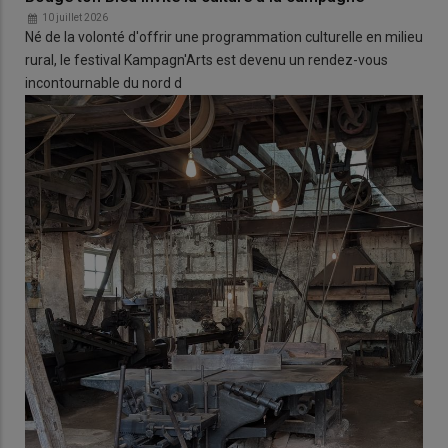
10 juillet 2026
Né de la volonté d'offrir une programmation culturelle en milieu
rural, le festival Kampagn'Arts est devenu un rendez-vous
incontournable du nord d