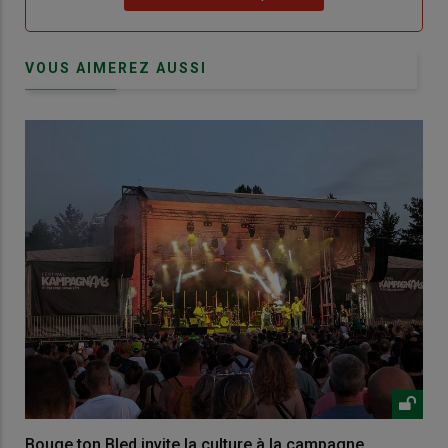
VOUS AIMEREZ AUSSI
Bouge ton Bled invite la culture à la campagne