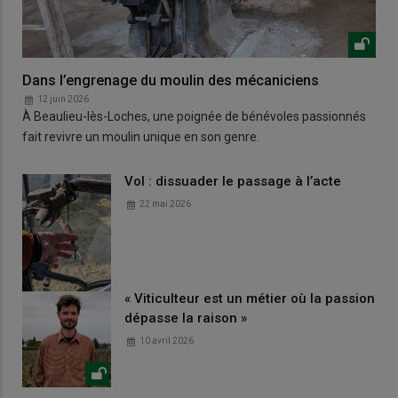
Dans l’engrenage du moulin des mécaniciens
12 juin 2026
À Beaulieu-lès-Loches, une poignée de bénévoles passionnés
fait revivre un moulin unique en son genre.
Vol : dissuader le passage à l’acte
22 mai 2026
« Viticulteur est un métier où la passion
dépasse la raison »
10 avril 2026