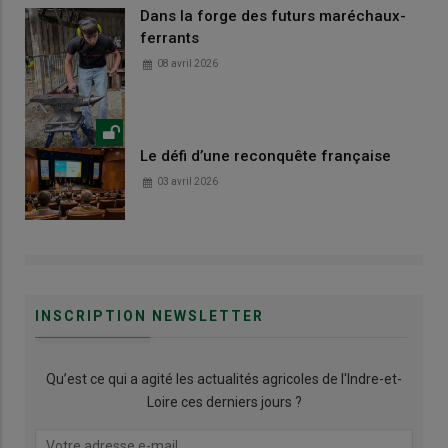
Dans la forge des futurs maréchaux-
ferrants
08 avril 2026
Le défi d’une reconquête française
03 avril 2026
INSCRIPTION NEWSLETTER
Qu’est ce qui a agité les actualités agricoles de l'Indre-et-
Loire ces derniers jours ?