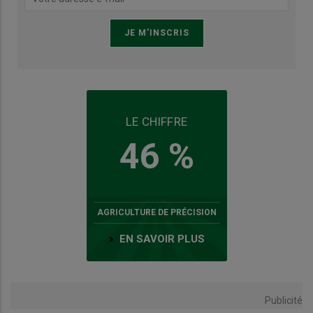
LE CHIFFRE
46 %
AGRICULTURE DE PRÉCISION
EN SAVOIR PLUS
Publicité