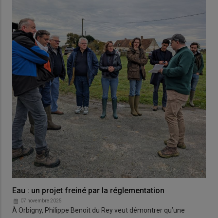
Eau : un projet freiné par la réglementation
07 novembre 2025
À Orbigny, Philippe Benoit du Rey veut démontrer qu’une