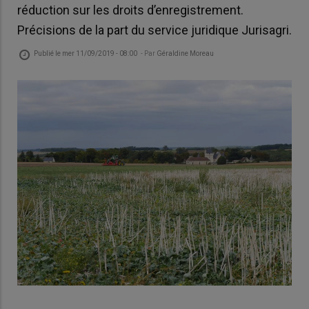
réduction sur les droits d’enregistrement.
Précisions de la part du service juridique Jurisagri.
Publié le
mer 11/09/2019 - 08:00
- Par
Géraldine Moreau