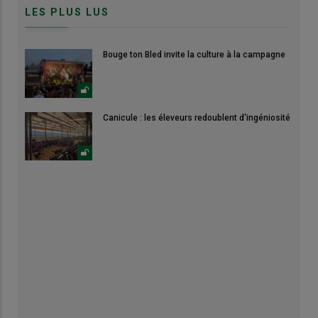
LES PLUS LUS
Bouge ton Bled invite la culture à la campagne
Canicule : les éleveurs redoublent d'ingéniosité