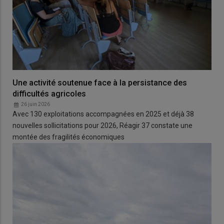
Une activité soutenue face à la persistance des
difficultés agricoles
26 juin 2026
Avec 130 exploitations accompagnées en 2025 et déjà 38
nouvelles sollicitations pour 2026, Réagir 37 constate une
montée des fragilités économiques