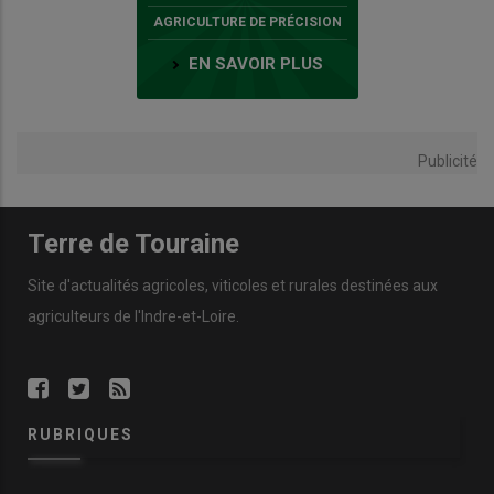
AGRICULTURE DE PRÉCISION
EN SAVOIR PLUS
Publicité
Terre de Touraine
Site d'actualités agricoles, viticoles et rurales destinées aux
agriculteurs de l'Indre-et-Loire.
RUBRIQUES