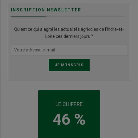
INSCRIPTION NEWSLETTER
Qu’est ce qui a agité les actualités agricoles de l'Indre-et-
Loire ces derniers jours ?
LE CHIFFRE
46 %