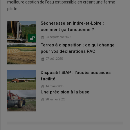
meilleure gestion de l’eau est possible en créant une ferme
pilote.
Sécheresse en Indre-et-Loire :
comment ça fonctionne ?
04 septembre 2025
Terres à disposition : ce qui change
pour vos déclarations PAC
07 août 2025
Dispositif SIAP : l'accès aux aides
facilité
14 mars 2025
Une précision à la buse
28 février 2025