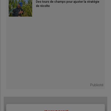
Des tours de champs pour ajuster la stratégie
de récolte
Publicité