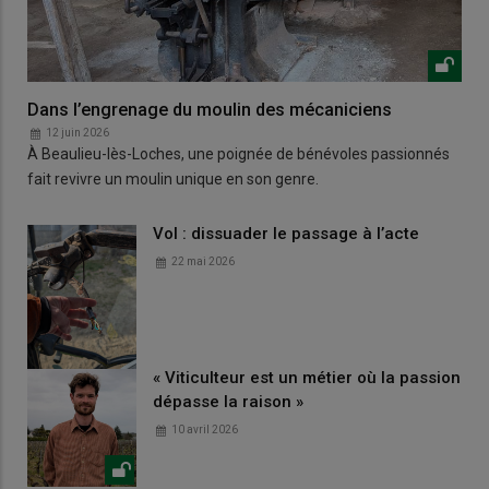
Dans l’engrenage du moulin des mécaniciens
12 juin 2026
À Beaulieu-lès-Loches, une poignée de bénévoles passionnés
fait revivre un moulin unique en son genre.
Vol : dissuader le passage à l’acte
22 mai 2026
« Viticulteur est un métier où la passion
dépasse la raison »
10 avril 2026