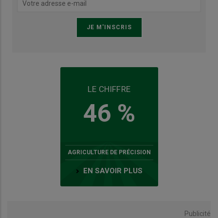
LE CHIFFRE
46 %
AGRICULTURE DE PRÉCISION
EN SAVOIR PLUS
Publicité