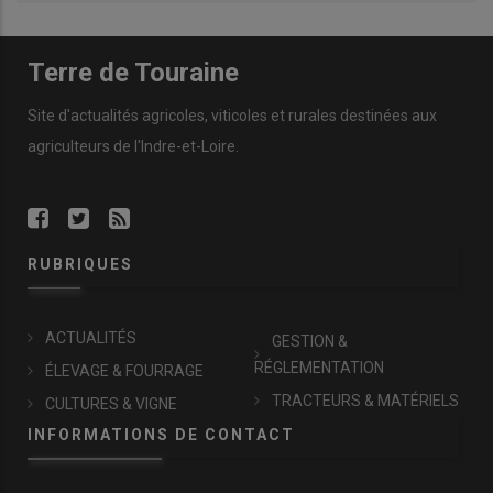
Terre de Touraine
Site d'actualités agricoles, viticoles et rurales destinées aux
agriculteurs de l'Indre-et-Loire.
RUBRIQUES
ACTUALITÉS
GESTION &
RÉGLEMENTATION
ÉLEVAGE & FOURRAGE
TRACTEURS & MATÉRIELS
CULTURES & VIGNE
INFORMATIONS DE CONTACT