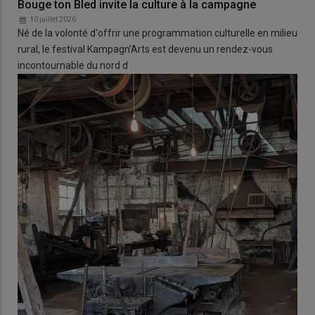
Bouge ton Bled invite la culture à la campagne
10 juillet 2026
Né de la volonté d'offrir une programmation culturelle en milieu
rural, le festival Kampagn'Arts est devenu un rendez-vous
incontournable du nord d