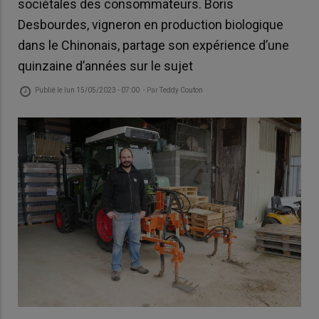
sociétales des consommateurs. Boris
Desbourdes, vigneron en production biologique
dans le Chinonais, partage son expérience d’une
quinzaine d’années sur le sujet
Publié le
lun 15/05/2023 - 07:00
- Par
Teddy Couton