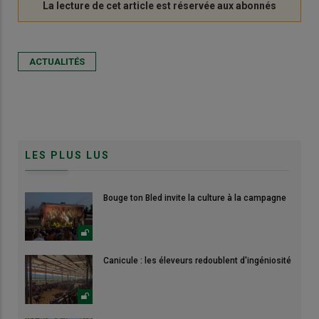
ACTUALITÉS
LES PLUS LUS
Bouge ton Bled invite la culture à la campagne
Canicule : les éleveurs redoublent d'ingéniosité