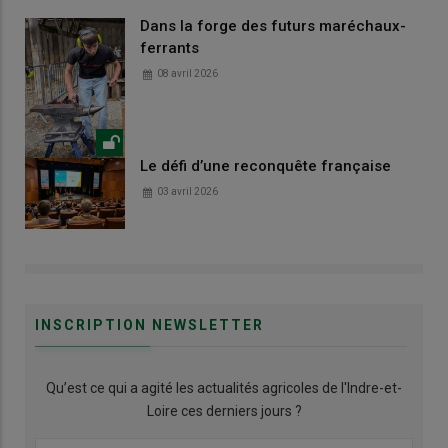
Dans la forge des futurs maréchaux-
ferrants
08 avril 2026
Le défi d’une reconquête française
03 avril 2026
INSCRIPTION NEWSLETTER
Qu’est ce qui a agité les actualités agricoles de l'Indre-et-
Loire ces derniers jours ?