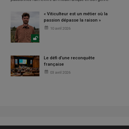
« Viticulteur est un métier où la
passion dépasse la raison »
10 avril 2026
Le défi d’une reconquête
française
03 avril 2026