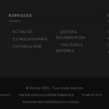
RUBRIQUES
x
ACTUALITÉS
GESTION &
RÉGLEMENTATION
ÉLEVAGE & FOURRAGE
TRACTEURS &
CULTURES & VIGNE
MATÉRIELS
© Réussir 2026 - Tous droits réservés
-NOUS ?
PRESSE AGRICOLE DÉPARTEMENTALE
PLAN DU SITE
MODIFIER MES PRÉFÉRENCES COOKIES