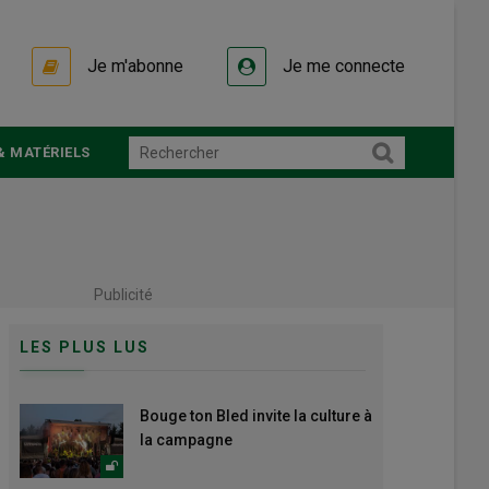
Je m'abonne
Je me connecte
& MATÉRIELS
Publicité
LES PLUS LUS
Bouge ton Bled invite la culture à
la campagne