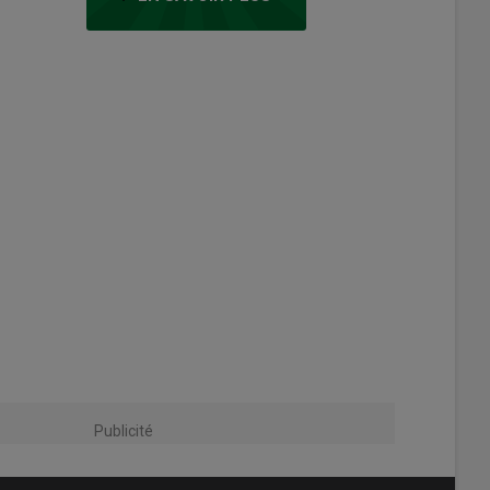
Publicité