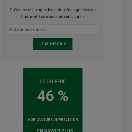
Qu’est ce qui a agité les actualités agricoles de
l'Indre-et-Loire ces derniers jours ?
LE CHIFFRE
46 %
AGRICULTURE DE PRÉCISION
EN SAVOIR PLUS