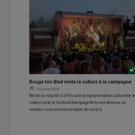
Bouge ton Bled invite la culture à la campagne
10 juillet 2026
Né de la volonté d'offrir une programmation culturelle e
milieu rural, le festival Kampagn'Arts est devenu un
rendez-vous incontournable du nord d