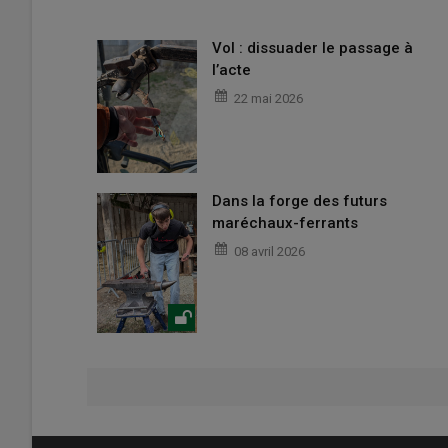
Vol : dissuader le passage à
l’acte
22 mai 2026
Dans la forge des futurs
maréchaux-ferrants
08 avril 2026