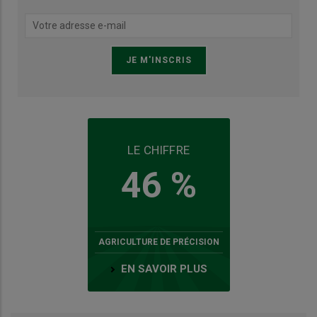
LE CHIFFRE
46 %
AGRICULTURE DE PRÉCISION
EN SAVOIR PLUS