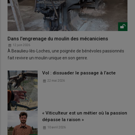
Dans l’engrenage du moulin des mécaniciens
12 juin 2026
À Beaulieu-lès-Loches, une poignée de bénévoles passionnés
fait revivre un moulin unique en son genre.
Vol : dissuader le passage à l’acte
22 mai 2026
« Viticulteur est un métier où la passion
dépasse la raison »
10 avril 2026