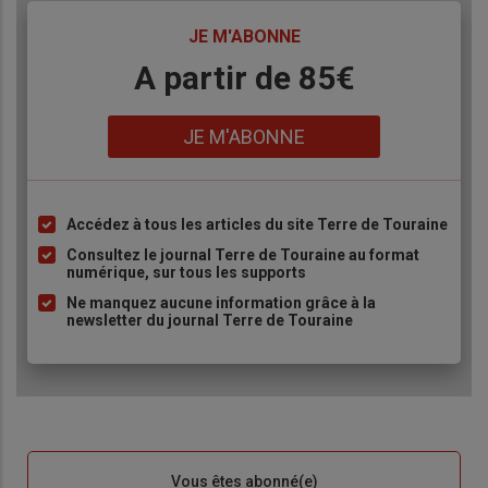
TITRE
JE M'ABONNE
Body
A partir de 85€
Lien
JE M'ABONNE
Accédez à tous les articles du site Terre de Touraine
Liste
à
Consultez le journal Terre de Touraine au format
numérique, sur tous les supports
puce
Ne manquez aucune information grâce à la
newsletter du journal Terre de Touraine
Sous-
Vous êtes abonné(e)