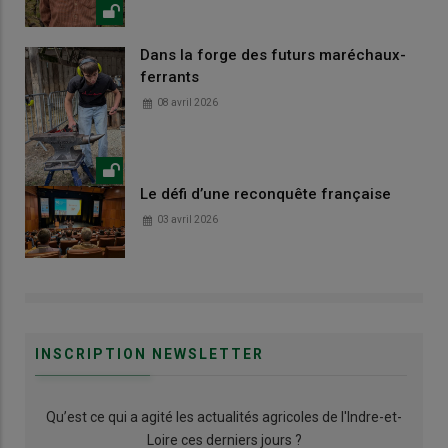
Dans la forge des futurs maréchaux-
ferrants
08 avril 2026
Le défi d’une reconquête française
03 avril 2026
INSCRIPTION NEWSLETTER
Qu’est ce qui a agité les actualités agricoles de l'Indre-et-
Loire ces derniers jours ?