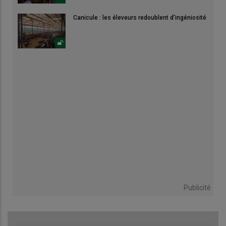
Canicule : les éleveurs redoublent d'ingéniosité
Publicité