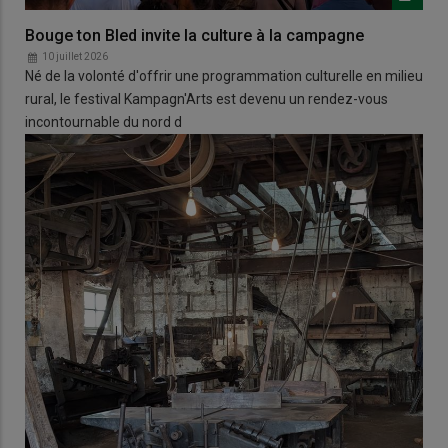
Bouge ton Bled invite la culture à la campagne
10 juillet 2026
Né de la volonté d'offrir une programmation culturelle en milieu
rural, le festival Kampagn'Arts est devenu un rendez-vous
incontournable du nord d