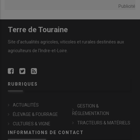
Publicité
Terre de Touraine
Site d'actualités agricoles, viticoles et rurales destinées aux
agriculteurs de l'Indre-et-Loire.
RUBRIQUES
ACTUALITÉS
GESTION &
RÉGLEMENTATION
ÉLEVAGE & FOURRAGE
TRACTEURS & MATÉRIELS
CULTURES & VIGNE
INFORMATIONS DE CONTACT