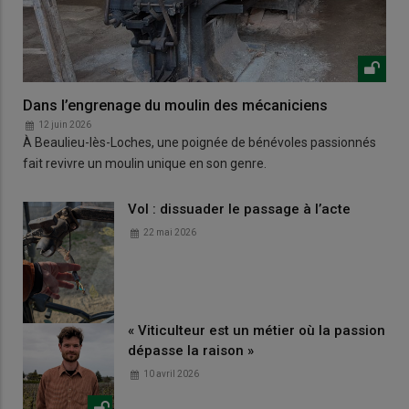
Dans l’engrenage du moulin des mécaniciens
12 juin 2026
À Beaulieu-lès-Loches, une poignée de bénévoles passionnés
fait revivre un moulin unique en son genre.
Vol : dissuader le passage à l’acte
22 mai 2026
« Viticulteur est un métier où la passion
dépasse la raison »
10 avril 2026