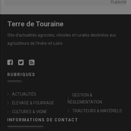
Publicité
Terre de Touraine
Site d'actualités agricoles, viticoles et rurales destinées aux
agriculteurs de l'Indre-et-Loire.
RUBRIQUES
ACTUALITÉS
GESTION &
RÉGLEMENTATION
ÉLEVAGE & FOURRAGE
TRACTEURS & MATÉRIELS
CULTURES & VIGNE
INFORMATIONS DE CONTACT