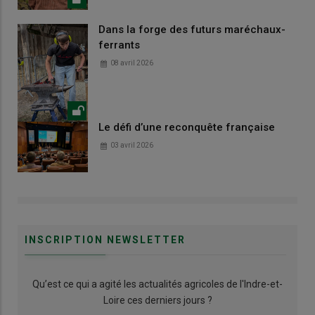
Dans la forge des futurs maréchaux-
ferrants
08 avril 2026
Le défi d’une reconquête française
03 avril 2026
INSCRIPTION NEWSLETTER
Qu’est ce qui a agité les actualités agricoles de l'Indre-et-
Loire ces derniers jours ?