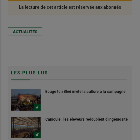
ACTUALITÉS
LES PLUS LUS
Bouge ton Bled invite la culture à la campagne
Canicule : les éleveurs redoublent d'ingéniosité