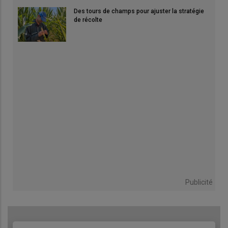
Des tours de champs pour ajuster la stratégie
de récolte
Publicité