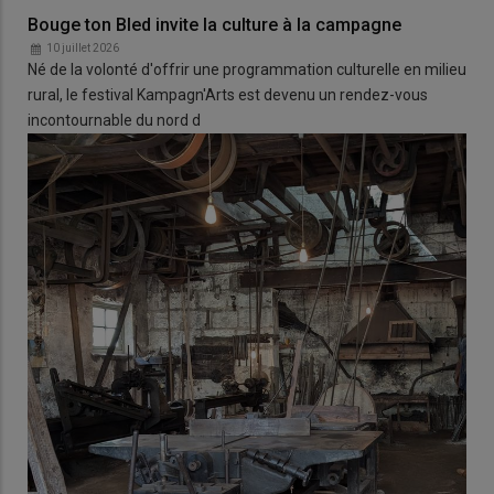
Bouge ton Bled invite la culture à la campagne
10 juillet 2026
Né de la volonté d'offrir une programmation culturelle en milieu
rural, le festival Kampagn'Arts est devenu un rendez-vous
incontournable du nord d