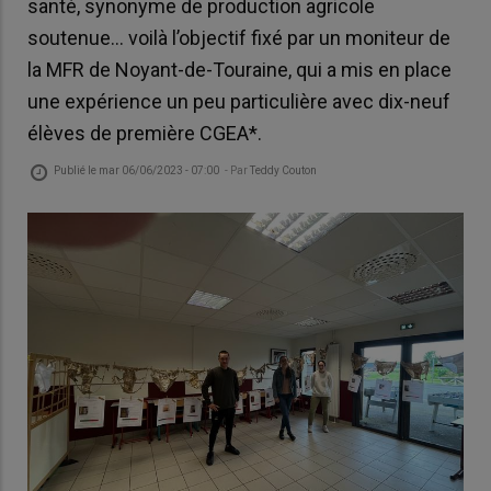
santé, synonyme de production agricole
soutenue... voilà l’objectif fixé par un moniteur de
la MFR de Noyant-de-Touraine, qui a mis en place
une expérience un peu particulière avec dix-neuf
élèves de première CGEA*.
Publié le
mar 06/06/2023 - 07:00
- Par
Teddy Couton