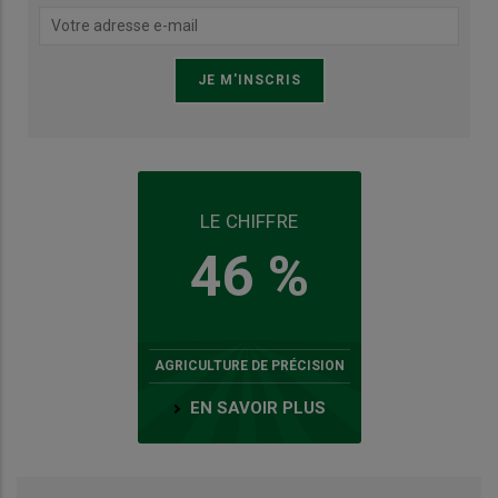
LE CHIFFRE
46 %
AGRICULTURE DE PRÉCISION
EN SAVOIR PLUS