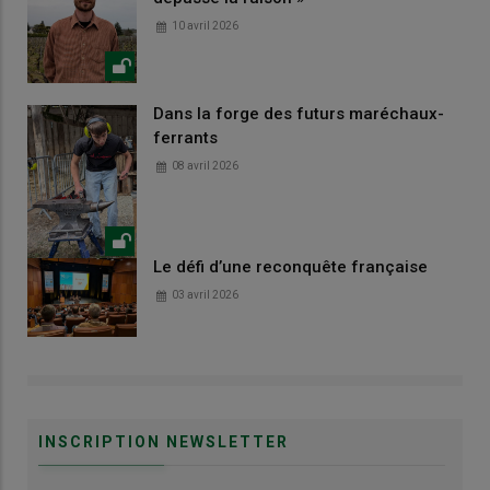
10 avril 2026
Dans la forge des futurs maréchaux-
ferrants
08 avril 2026
Le défi d’une reconquête française
03 avril 2026
INSCRIPTION NEWSLETTER