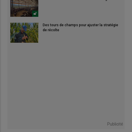
Des tours de champs pour ajuster la stratégie
de récolte
Publicité