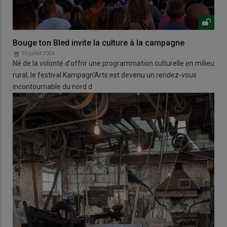
Bouge ton Bled invite la culture à la campagne
10 juillet 2026
Né de la volonté d'offrir une programmation culturelle en milieu
rural, le festival Kampagn'Arts est devenu un rendez-vous
incontournable du nord d