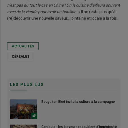
n’est pas du tout le cas en Chine ! On le cuisine d’ailleurs souvent
avec de la viande pour avoir un bouillon. »
Il ne reste plus qu’à
(re)découvrir une nouvelle saveur… lointaine et locale à la fois.
ACTUALITÉS
CÉRÉALES
LES PLUS LUS
Bouge ton Bled invite la culture à la campagne
Canicule : les éleveurs redoublent d'ingéniosité