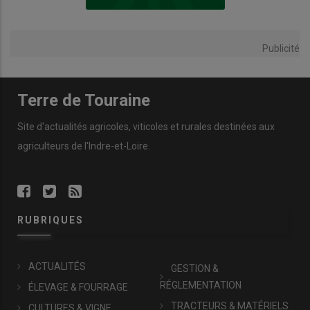
Publicité
Terre de Touraine
Site d'actualités agricoles, viticoles et rurales destinées aux
agriculteurs de l'Indre-et-Loire.
RUBRIQUES
ACTUALITÉS
GESTION &
RÉGLEMENTATION
ÉLEVAGE & FOURRAGE
TRACTEURS & MATÉRIELS
CULTURES & VIGNE