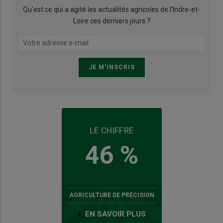
Qu’est ce qui a agité les actualités agricoles de l'Indre-et-
Loire ces derniers jours ?
LE CHIFFRE
46 %
AGRICULTURE DE PRÉCISION
EN SAVOIR PLUS