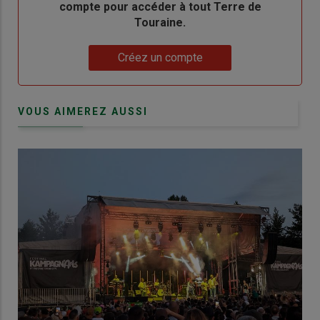
compte pour accéder à tout Terre de
Touraine.
Lien
Créez un compte
VOUS AIMEREZ AUSSI