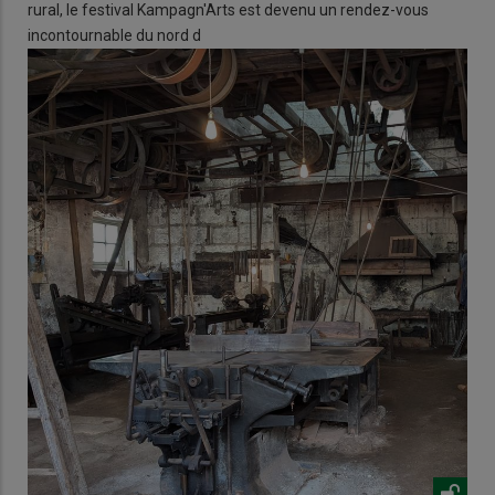
rural, le festival Kampagn'Arts est devenu un rendez-vous
incontournable du nord d