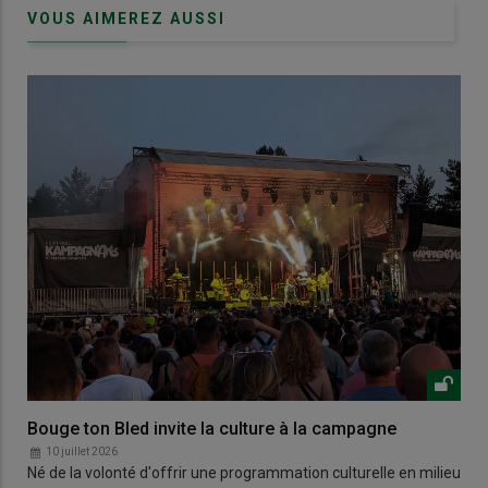
VOUS AIMEREZ AUSSI
Bouge ton Bled invite la culture à la campagne
10 juillet 2026
Né de la volonté d'offrir une programmation culturelle en milieu