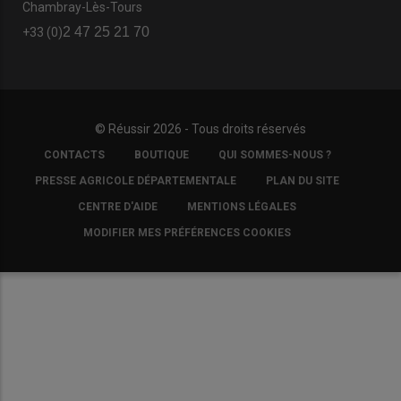
Chambray-Lès-Tours
2 47 25 21 70
+33 (0)
© Réussir 2026 - Tous droits réservés
FOOTER
CONTACTS
BOUTIQUE
QUI SOMMES-NOUS ?
COPYRIGHT
PRESSE AGRICOLE DÉPARTEMENTALE
PLAN DU SITE
CENTRE D'AIDE
MENTIONS LÉGALES
MODIFIER MES PRÉFÉRENCES COOKIES