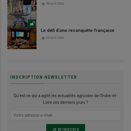
08 avril 2026
Le défi d’une reconquête française
03 avril 2026
INSCRIPTION NEWSLETTER
Qu’est ce qui a agité les actualités agricoles de l'Indre-et-
Loire ces derniers jours ?