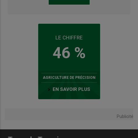
LE CHIFFRE
46 %
AGRICULTURE DE PRÉCISION
EN SAVOIR PLUS
Publicité