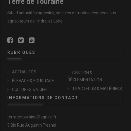
Terre de Touraine
Site d'actualités agricoles, viticoles et rurales destinées aux
agriculteurs de l'Indre-et-Loire.
RUBRIQUES
ACTUALITÉS
GESTION &
RÉGLEMENTATION
ÉLEVAGE & FOURRAGE
TRACTEURS & MATÉRIELS
CULTURES & VIGNE
INFORMATIONS DE CONTACT
terredetouraine@agricvl.fr
9 Bis Rue Augustin Fresnel