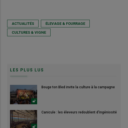
ACTUALITÉS
ÉLEVAGE & FOURRAGE
CULTURES & VIGNE
LES PLUS LUS
Bouge ton Bled invite la culture à la campagne
Canicule : les éleveurs redoublent d'ingéniosité