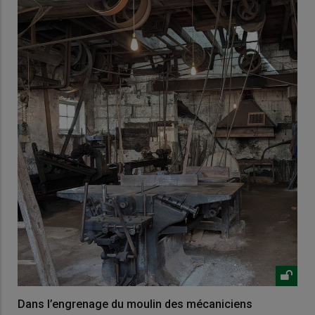
Dans l’engrenage du moulin des mécaniciens