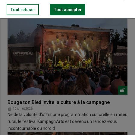
Tout refuser
Tout accepter
Bouge ton Bled invite la culture à la campagne
10 juillet 2026
Né de la volonté d'offrir une programmation culturelle en milieu
rural, le festival Kampagn'Arts est devenu un rendez-vous
incontournable du nord d