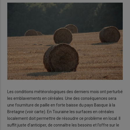
Les conditions météorologiques des derniers mois ont perturbé
les emblavements en céréales. Une des conséquences sera
une fourniture de paille en forte baisse du pays Basque à la
Bretagne (voir carte). En Touraine les surfaces en céréales
localement doit permettre de résoudre ce problème en local. Il
suffit juste d’anticiper, de connaître les besoins et l’offre sur le