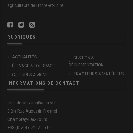
agriculteurs de l'Indre-et-Loire.
RUBRIQUES
ACTUALITÉS
GESTION &
RÉGLEMENTATION
ÉLEVAGE & FOURRAGE
TRACTEURS & MATÉRIELS
CULTURES & VIGNE
INFORMATIONS DE CONTACT
terredetouraine@agricvl.fr
9 Bis Rue Augustin Fresnel
Chambray-Lès-Tours
2 47 25 21 70
+33 (0)