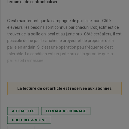
terrain et de contractualiser.
C’est maintenant que la campagne de paille se joue. Côté
éleveurs, les besoins sont connus par chacun. L’objectif est de
trouver de la paille en local et au juste prix. Côté céréaliers, il est
possible de ne pas brancher le broyeur et de proposer de la
paille en andain. Si c’est une opération peu fréquente c’est
tolérable. La condition est un juste prix et la garantie que la
paille soit ramassée.
ACTUALITÉS
ÉLEVAGE & FOURRAGE
CULTURES & VIGNE