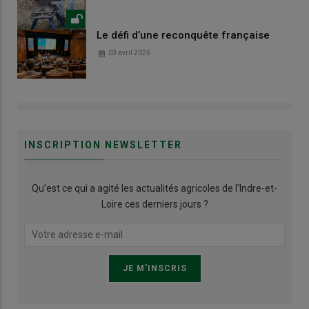
Le défi d’une reconquête française
03 avril 2026
INSCRIPTION NEWSLETTER
Qu’est ce qui a agité les actualités agricoles de l'Indre-et-
Loire ces derniers jours ?