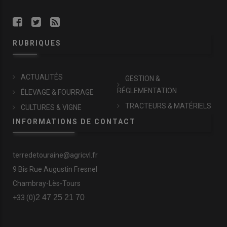
RUBRIQUES
ACTUALITÉS
GESTION &
RÉGLEMENTATION
ÉLEVAGE & FOURRAGE
TRACTEURS & MATÉRIELS
CULTURES & VIGNE
INFORMATIONS DE CONTACT
terredetouraine@agricvl.fr
9 Bis Rue Augustin Fresnel
Chambray-Lès-Tours
2 47 25 21 70
+33 (0)