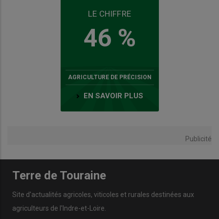
LE CHIFFRE
46 %
AGRICULTURE DE PRÉCISION
EN SAVOIR PLUS
Publicité
Terre de Touraine
Site d'actualités agricoles, viticoles et rurales destinées aux
agriculteurs de l'Indre-et-Loire.