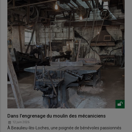
Dans l’engrenage du moulin des mécaniciens
12 juin 2026
À Beaulieu-lès-Loches, une poignée de bénévoles passionnés