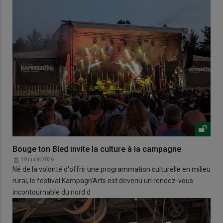
Bouge ton Bled invite la culture à la campagne
10 juillet 2026
Né de la volonté d'offrir une programmation culturelle en milieu
rural, le festival Kampagn'Arts est devenu un rendez-vous
incontournable du nord d