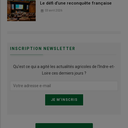
Le défi d’une reconquête française
03 avril 2026
INSCRIPTION NEWSLETTER
Qu’est ce qui a agité les actualités agricoles de l'Indre-et-
Loire ces derniers jours ?