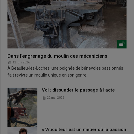
Dans l’engrenage du moulin des mécaniciens
12 juin 2026
À Beaulieu-lès-Loches, une poignée de bénévoles passionnés
fait revivre un moulin unique en son genre.
Vol : dissuader le passage à l’acte
22 mai 2026
« Viticulteur est un métier où la passion