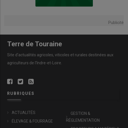
Publicité
Terre de Touraine
Site d'actualités agricoles, viticoles et rurales destinées aux
agriculteurs de l'Indre-et-Loire.
RUBRIQUES
ACTUALITÉS
GESTION &
RÉGLEMENTATION
ÉLEVAGE & FOURRAGE