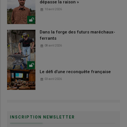
dépasse la raison »
10 avril 2026
Dans la forge des futurs maréchaux-
ferrants
08 avril 2026
Le défi d’une reconquête française
03 avril 2026
INSCRIPTION NEWSLETTER