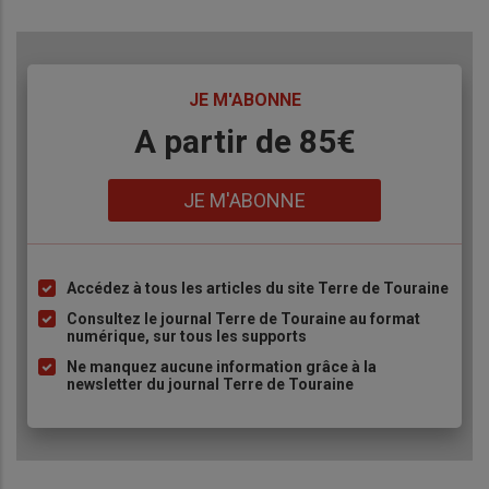
TITRE
JE M'ABONNE
Body
A partir de 85€
Lien
JE M'ABONNE
Accédez à tous les articles du site Terre de Touraine
Liste
à
Consultez le journal Terre de Touraine au format
numérique, sur tous les supports
puce
Ne manquez aucune information grâce à la
newsletter du journal Terre de Touraine