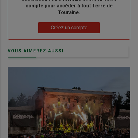
compte pour accéder à tout Terre de
Touraine.
Lien
Créez un compte
VOUS AIMEREZ AUSSI