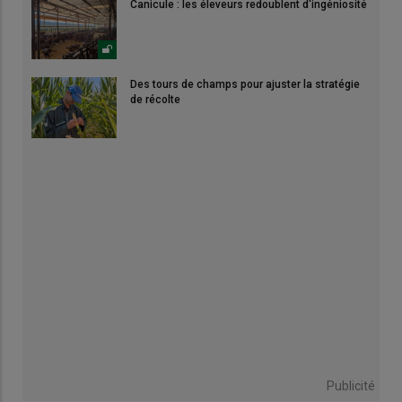
Canicule : les éleveurs redoublent d'ingéniosité
Des tours de champs pour ajuster la stratégie
de récolte
Publicité