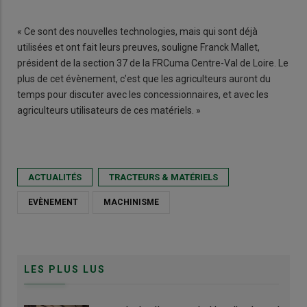
« Ce sont des nouvelles technologies, mais qui sont déjà
utilisées et ont fait leurs preuves, souligne Franck Mallet,
président de la section 37 de la FRCuma Centre-Val de Loire. Le
plus de cet évènement, c’est que les agriculteurs auront du
temps pour discuter avec les concessionnaires, et avec les
agriculteurs utilisateurs de ces matériels. »
ACTUALITÉS
TRACTEURS & MATÉRIELS
EVÈNEMENT
MACHINISME
LES PLUS LUS