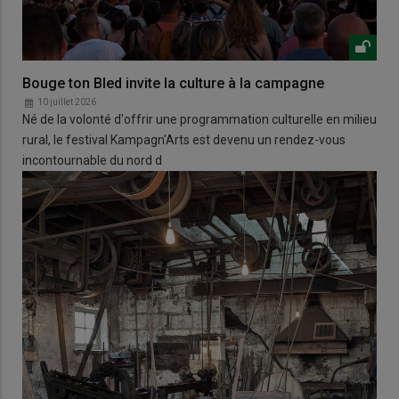
Bouge ton Bled invite la culture à la campagne
10 juillet 2026
Né de la volonté d'offrir une programmation culturelle en milieu
rural, le festival Kampagn'Arts est devenu un rendez-vous
incontournable du nord d