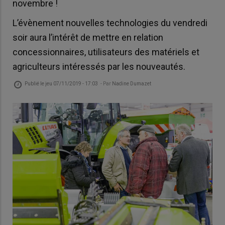
novembre !
L’évènement nouvelles technologies du vendredi
soir aura l’intérêt de mettre en relation
concessionnaires, utilisateurs des matériels et
agriculteurs intéressés par les nouveautés.
Publié le
jeu 07/11/2019 - 17:03
- Par
Nadine Dumazet