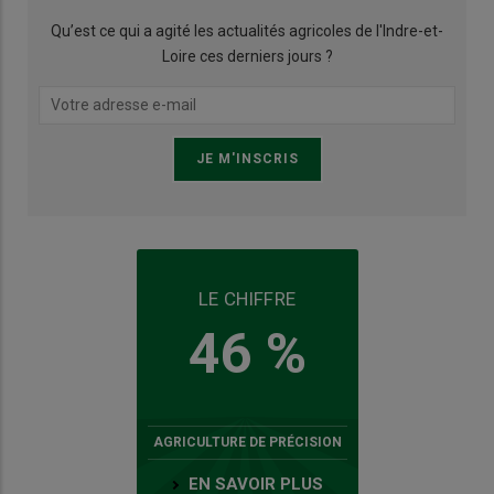
Qu’est ce qui a agité les actualités agricoles de l'Indre-et-
Loire ces derniers jours ?
LE CHIFFRE
46 %
AGRICULTURE DE PRÉCISION
EN SAVOIR PLUS