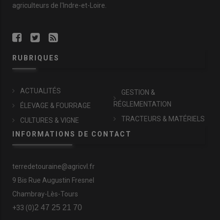
agriculteurs de l'Indre-et-Loire.
RUBRIQUES
ACTUALITÉS
GESTION &
RÉGLEMENTATION
ÉLEVAGE & FOURRAGE
TRACTEURS & MATÉRIELS
CULTURES & VIGNE
INFORMATIONS DE CONTACT
terredetouraine@agricvl.fr
9 Bis Rue Augustin Fresnel
Chambray-Lès-Tours
2 47 25 21 70
+33 (0)