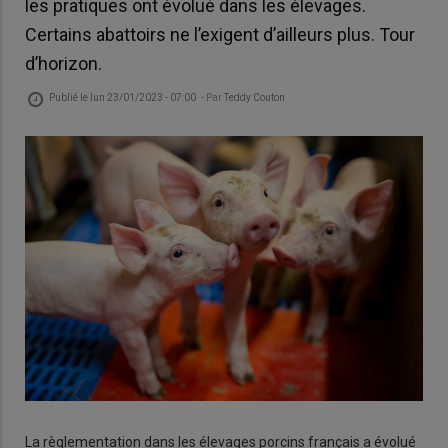
les pratiques ont évolué dans les élevages.
Certains abattoirs ne l’exigent d’ailleurs plus. Tour
d’horizon.
Publié le
lun 23/01/2023 - 07:00
- Par
Teddy Couton
La règlementation dans les élevages porcins français a évolué