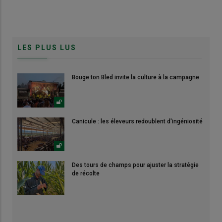
LES PLUS LUS
Bouge ton Bled invite la culture à la campagne
Canicule : les éleveurs redoublent d'ingéniosité
Des tours de champs pour ajuster la stratégie
de récolte