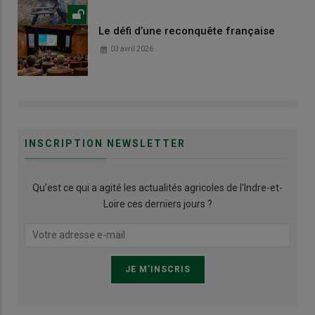
Le défi d’une reconquête française
03 avril 2026
INSCRIPTION NEWSLETTER
Qu’est ce qui a agité les actualités agricoles de l'Indre-et-
Loire ces derniers jours ?