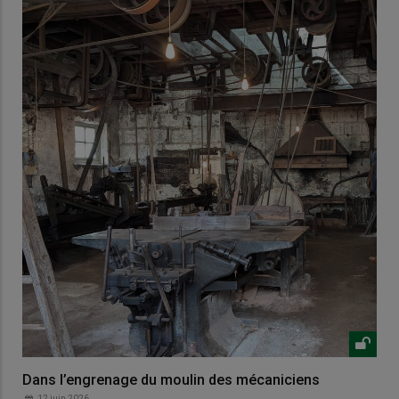
Dans l’engrenage du moulin des mécaniciens
12 juin 2026