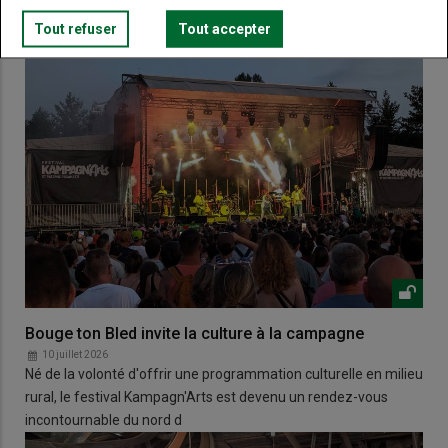
Tout refuser
Tout accepter
Bouge ton Bled invite la culture à la campagne
10 juillet 2026
Né de la volonté d'offrir une programmation culturelle en milieu
rural, le festival Kampagn'Arts est devenu un rendez-vous
incontournable du nord d