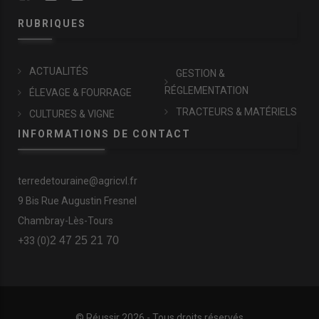
RUBRIQUES
ACTUALITÉS
GESTION &
RÉGLEMENTATION
ÉLEVAGE & FOURRAGE
TRACTEURS & MATÉRIELS
CULTURES & VIGNE
INFORMATIONS DE CONTACT
terredetouraine@agricvl.fr
9 Bis Rue Augustin Fresnel
Chambray-Lès-Tours
2 47 25 21 70
+33 (0)
© Réussir 2026 - Tous droits réservés