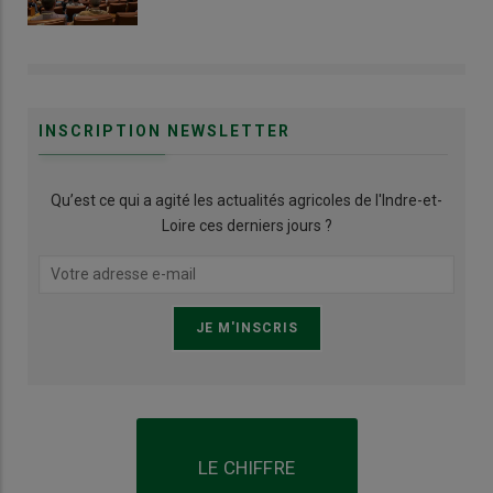
INSCRIPTION NEWSLETTER
Qu’est ce qui a agité les actualités agricoles de l'Indre-et-
Loire ces derniers jours ?
LE CHIFFRE