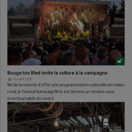
Bouge ton Bled invite la culture à la campagne
10 juillet 2026
Né de la volonté d'offrir une programmation culturelle en milieu
rural, le festival Kampagn'Arts est devenu un rendez-vous
incontournable du nord d