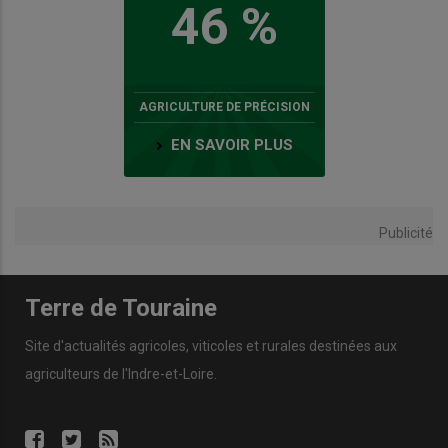
46 %
AGRICULTURE DE PRÉCISION
EN SAVOIR PLUS
Publicité
Terre de Touraine
Site d'actualités agricoles, viticoles et rurales destinées aux
agriculteurs de l'Indre-et-Loire.