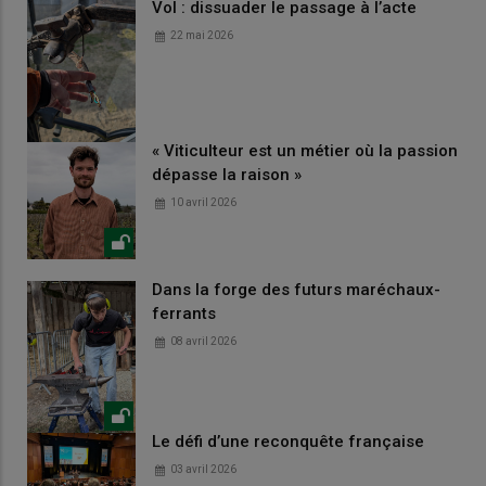
Vol : dissuader le passage à l’acte
22 mai 2026
« Viticulteur est un métier où la passion
dépasse la raison »
10 avril 2026
Dans la forge des futurs maréchaux-
ferrants
08 avril 2026
Le défi d’une reconquête française
03 avril 2026