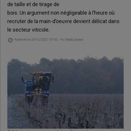
de taille et de tirage de
bois. Un argument non négligeable à l’heure où
recruter de la main-d’oeuvre devient délicat dans
le secteur viticole.
Publié le
lun 26/12/2022 - 07:30
- Par
Teddy Couton