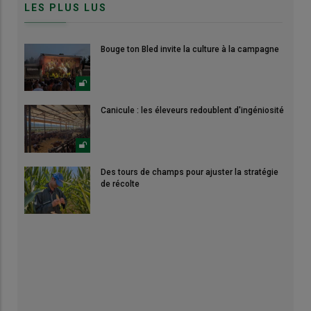
LES PLUS LUS
Bouge ton Bled invite la culture à la campagne
Canicule : les éleveurs redoublent d'ingéniosité
Des tours de champs pour ajuster la stratégie
de récolte