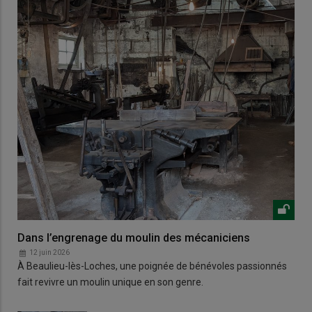
Dans l’engrenage du moulin des mécaniciens
12 juin 2026
À Beaulieu-lès-Loches, une poignée de bénévoles passionnés
fait revivre un moulin unique en son genre.