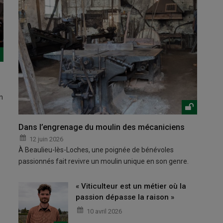
n
Dans l’engrenage du moulin des mécaniciens
12 juin 2026
À Beaulieu-lès-Loches, une poignée de bénévoles
passionnés fait revivre un moulin unique en son genre.
« Viticulteur est un métier où la
passion dépasse la raison »
10 avril 2026