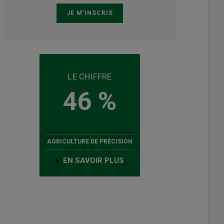
LE CHIFFRE
46 %
AGRICULTURE DE PRÉCISION
EN SAVOIR PLUS