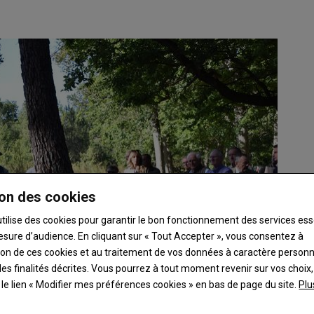
on des cookies
utilise des cookies pour garantir le bon fonctionnement des services ess
esure d’audience. En cliquant sur « Tout Accepter », vous consentez à
ation de ces cookies et au traitement de vos données à caractère person
es finalités décrites. Vous pourrez à tout moment revenir sur vos choix,
t le lien « Modifier mes préférences cookies » en bas de page du site.
Plu