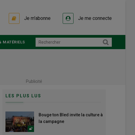
Je m'abonne
Je me connecte
& MATÉRIELS
Publicité
LES PLUS LUS
Bouge ton Bled invite la culture à
la campagne