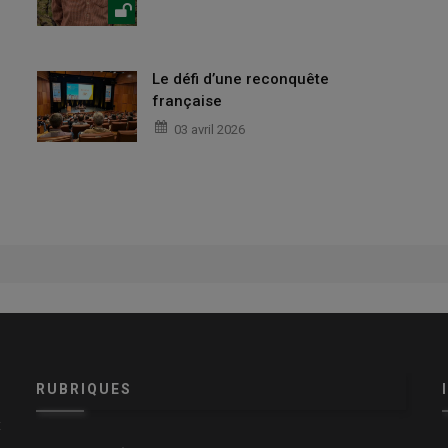
Le défi d’une reconquête
française
03 avril 2026
RUBRIQUES
x