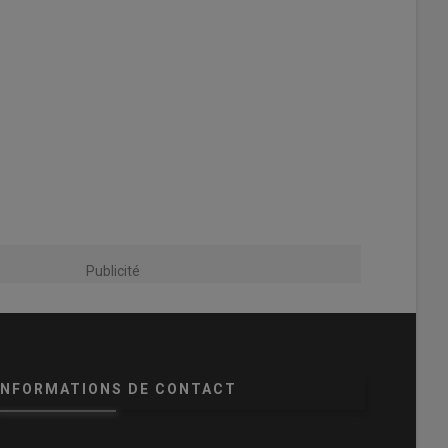
Publicité
INFORMATIONS DE CONTACT