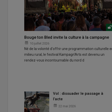
Bouge ton Bled invite la culture à la campagne
10 juillet 2026
Né de la volonté d'offrir une programmation culturelle e
milieu rural, le festival Kampagn'Arts est devenu un
rendez-vous incontournable du nord d
Vol : dissuader le passage à
l’acte
22 mai 2026