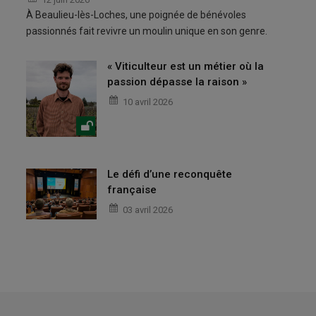
À Beaulieu-lès-Loches, une poignée de bénévoles
passionnés fait revivre un moulin unique en son genre.
« Viticulteur est un métier où la
passion dépasse la raison »
10 avril 2026
Le défi d’une reconquête
française
03 avril 2026