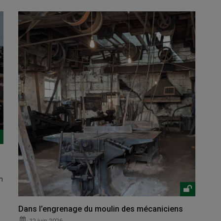
n
Dans l’engrenage du moulin des mécaniciens
12 juin 2026