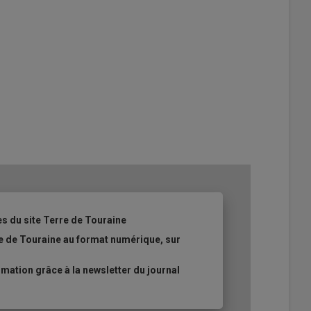
es du site Terre de Touraine
re de Touraine au format numérique, sur
ation grâce à la newsletter du journal