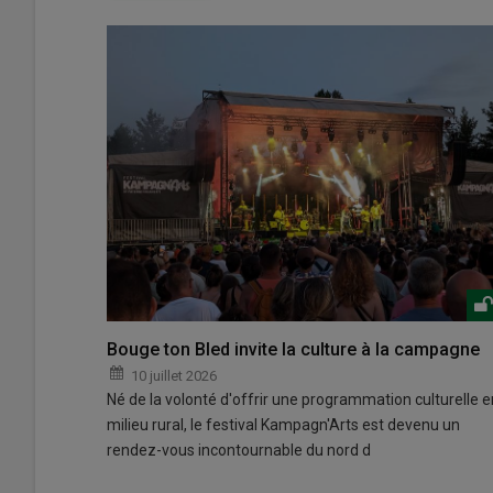
Bouge ton Bled invite la culture à la campagne
10 juillet 2026
Né de la volonté d'offrir une programmation culturelle e
milieu rural, le festival Kampagn'Arts est devenu un
rendez-vous incontournable du nord d