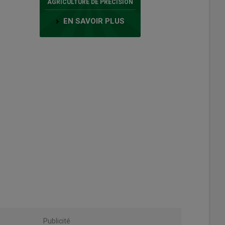
AGRICULTURE DE PRÉCISION
EN SAVOIR PLUS
Publicité