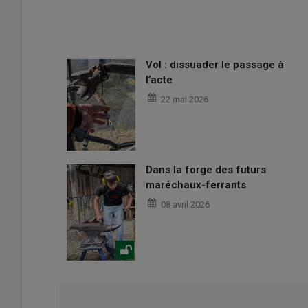
Vol : dissuader le passage à
l’acte
22 mai 2026
Dans la forge des futurs
maréchaux-ferrants
08 avril 2026