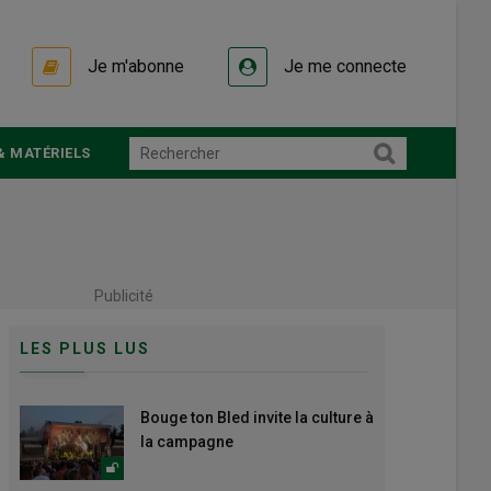
Je m'abonne
Je me connecte
& MATÉRIELS
Publicité
LES PLUS LUS
Bouge ton Bled invite la culture à
la campagne