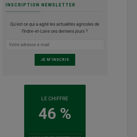
INSCRIPTION NEWSLETTER
Qu’est ce qui a agité les actualités agricoles de
l'Indre-et-Loire ces derniers jours ?
LE CHIFFRE
46 %