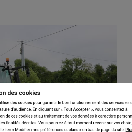
on des cookies
utilise des cookies pour garantir le bon fonctionnement des services ess
esure d’audience. En cliquant sur « Tout Accepter », vous consentez à
ation de ces cookies et au traitement de vos données à caractère person
es finalités décrites. Vous pourrez à tout moment revenir sur vos choix,
t le lien « Modifier mes préférences cookies » en bas de page du site.
Plu