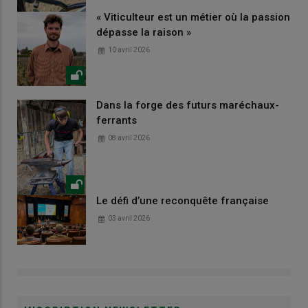
« Viticulteur est un métier où la passion
dépasse la raison »
10 avril 2026
Dans la forge des futurs maréchaux-
ferrants
08 avril 2026
Le défi d’une reconquête française
03 avril 2026