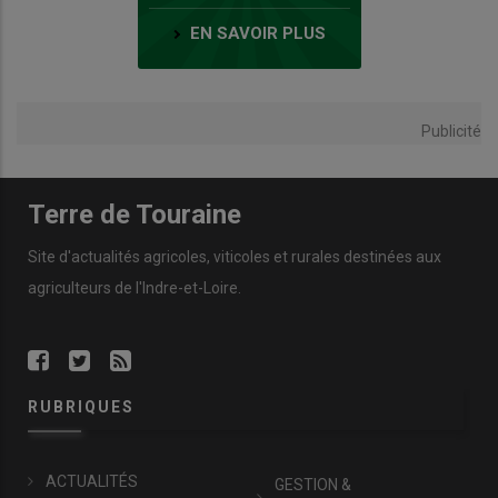
EN SAVOIR PLUS
Publicité
Terre de Touraine
Site d'actualités agricoles, viticoles et rurales destinées aux
agriculteurs de l'Indre-et-Loire.
RUBRIQUES
ACTUALITÉS
GESTION &