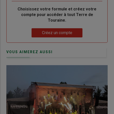
Body
Choisissez votre formule et créez votre
compte pour accéder à tout Terre de
Touraine.
Lien
Créez un compte
VOUS AIMEREZ AUSSI