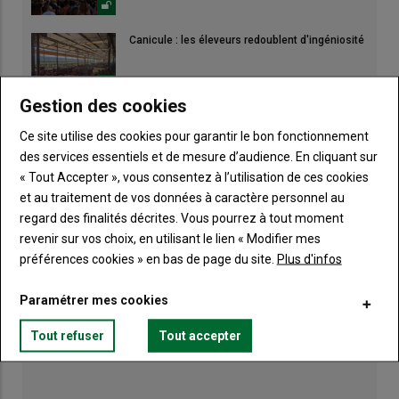
Canicule : les éleveurs redoublent d'ingéniosité
Gestion des cookies
Des tours de champs pour ajuster la stratégie
de récolte
Ce site utilise des cookies pour garantir le bon fonctionnement
des services essentiels et de mesure d’audience. En cliquant sur
« Tout Accepter », vous consentez à l’utilisation de ces cookies
et au traitement de vos données à caractère personnel au
regard des finalités décrites. Vous pourrez à tout moment
revenir sur vos choix, en utilisant le lien « Modifier mes
préférences cookies » en bas de page du site.
Plus d'infos
Paramétrer mes cookies
Tout refuser
Tout accepter