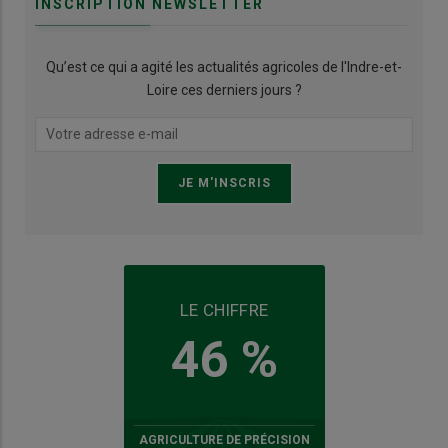
INSCRIPTION NEWSLETTER
Qu’est ce qui a agité les actualités agricoles de l'Indre-et-
Loire ces derniers jours ?
LE CHIFFRE
46 %
AGRICULTURE DE PRÉCISION