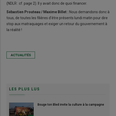
(NDLR : cf. page 2). Il y avait donc de quoi financer.
Sébastien Prouteau / Maxime Billet :
Nous demandons donc à
tous, de toutes les filières d’être présents lundi matin pour dire
stop aux matraquages et exiger un retour du gouvernement à
la réalité !
ACTUALITÉS
LES PLUS LUS
Bouge ton Bled invite la culture à la campagne