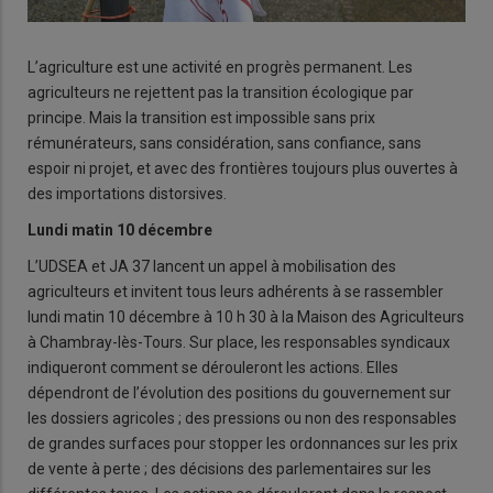
L’agriculture est une activité en progrès permanent. Les
agriculteurs ne rejettent pas la transition écologique par
principe. Mais la transition est impossible sans prix
rémunérateurs, sans considération, sans confiance, sans
espoir ni projet, et avec des frontières toujours plus ouvertes à
des importations distorsives.
Lundi matin 10 décembre
L’UDSEA et JA 37 lancent un appel à mobilisation des
agriculteurs et invitent tous leurs adhérents à se rassembler
lundi matin 10 décembre à 10 h 30 à la Maison des Agriculteurs
à Chambray-lès-Tours. Sur place, les responsables syndicaux
indiqueront comment se dérouleront les actions. Elles
dépendront de l’évolution des positions du gouvernement sur
les dossiers agricoles ; des pressions ou non des responsables
de grandes surfaces pour stopper les ordonnances sur les prix
de vente à perte ; des décisions des parlementaires sur les