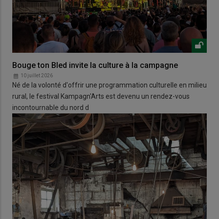
Bouge ton Bled invite la culture à la campagne
10 juillet 2026
Né de la volonté d'offrir une programmation culturelle en milieu
rural, le festival Kampagn'Arts est devenu un rendez-vous
incontournable du nord d