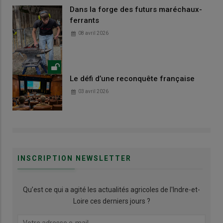
Dans la forge des futurs maréchaux-
ferrants
08 avril 2026
Le défi d’une reconquête française
03 avril 2026
INSCRIPTION NEWSLETTER
Qu’est ce qui a agité les actualités agricoles de l'Indre-et-
Loire ces derniers jours ?