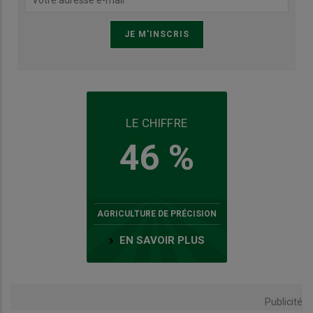
LE CHIFFRE
46 %
AGRICULTURE DE PRÉCISION
EN SAVOIR PLUS
Publicité