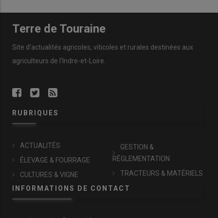
Terre de Touraine
Site d'actualités agricoles, viticoles et rurales destinées aux
agriculteurs de l'Indre-et-Loire.
RUBRIQUES
ACTUALITÉS
GESTION &
RÉGLEMENTATION
ÉLEVAGE & FOURRAGE
TRACTEURS & MATÉRIELS
CULTURES & VIGNE
INFORMATIONS DE CONTACT