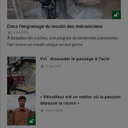
Dans l’engrenage du moulin des mécaniciens
12 juin 2026
À Beaulieu-lès-Loches, une poignée de bénévoles passionnés
fait revivre un moulin unique en son genre.
Vol : dissuader le passage à l’acte
22 mai 2026
« Viticulteur est un métier où la passion
dépasse la raison »
10 avril 2026