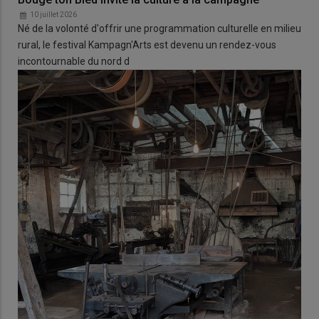
10 juillet 2026
Né de la volonté d'offrir une programmation culturelle en milieu
rural, le festival Kampagn'Arts est devenu un rendez-vous
incontournable du nord d