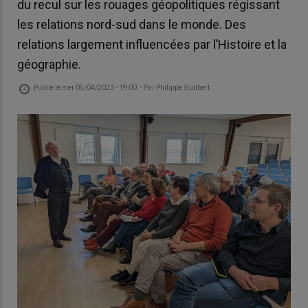
du recul sur les rouages géopolitiques régissant
les relations nord-sud dans le monde. Des
relations largement influencées par l’Histoire et la
géographie.
Publié le
mer 05/04/2023 - 19:00
- Par
Philippe Guilbert