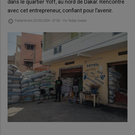
dans le quartier Yoff, au nord de Dakar. Rencontre
avec cet entrepreneur, confiant pour l’avenir.
Publié le
dim 25/02/2024 - 07:00
- Par
Teddy Couton