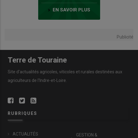
EN SAVOIR PLUS
Publicité
Terre de Touraine
Site d'actualités agricoles, viticoles et rurales destinées aux
agriculteurs de l'Indre-et-Loire.
RUBRIQUES
ACTUALITÉS
GESTION &