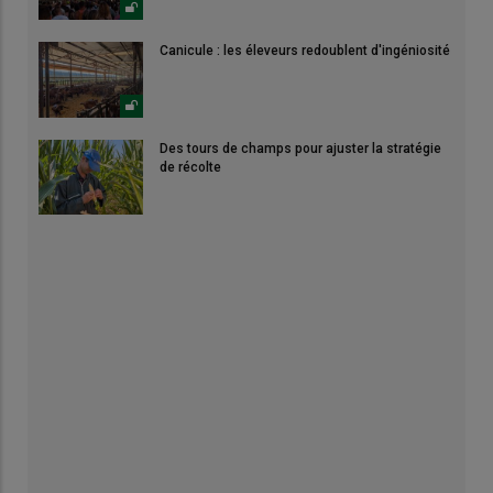
Canicule : les éleveurs redoublent d'ingéniosité
Des tours de champs pour ajuster la stratégie
de récolte