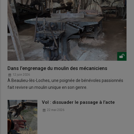
Dans l’engrenage du moulin des mécaniciens
12 juin 2026
À Beaulieu-lès-Loches, une poignée de bénévoles passionnés
fait revivre un moulin unique en son genre.
Vol : dissuader le passage à l’acte
22 mai 2026