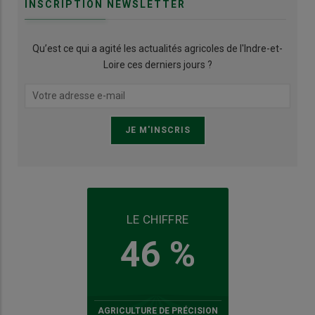
INSCRIPTION NEWSLETTER
Qu’est ce qui a agité les actualités agricoles de l'Indre-et-
Loire ces derniers jours ?
LE CHIFFRE
46 %
AGRICULTURE DE PRÉCISION