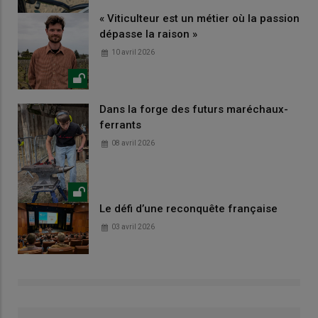
« Viticulteur est un métier où la passion
dépasse la raison »
10 avril 2026
Dans la forge des futurs maréchaux-
ferrants
08 avril 2026
Le défi d’une reconquête française
03 avril 2026