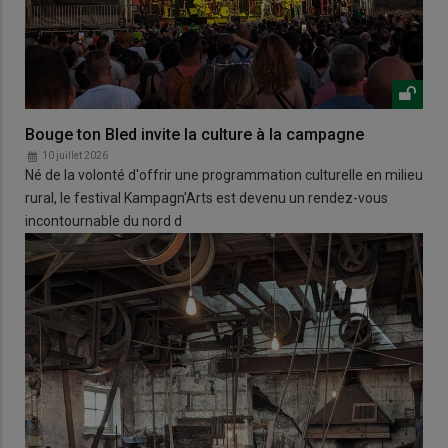
Bouge ton Bled invite la culture à la campagne
10 juillet 2026
Né de la volonté d'offrir une programmation culturelle en milieu
rural, le festival Kampagn'Arts est devenu un rendez-vous
incontournable du nord d