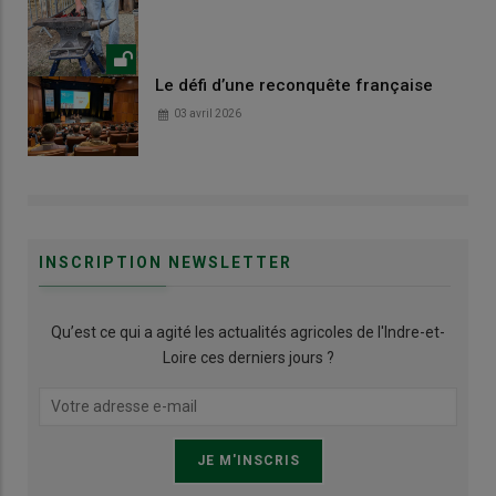
Le défi d’une reconquête française
03 avril 2026
INSCRIPTION NEWSLETTER
Qu’est ce qui a agité les actualités agricoles de l'Indre-et-
Loire ces derniers jours ?