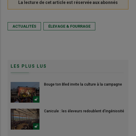
ACTUALITÉS
ÉLEVAGE & FOURRAGE
LES PLUS LUS
Bouge ton Bled invite la culture à la campagne
Canicule : les éleveurs redoublent d'ingéniosité