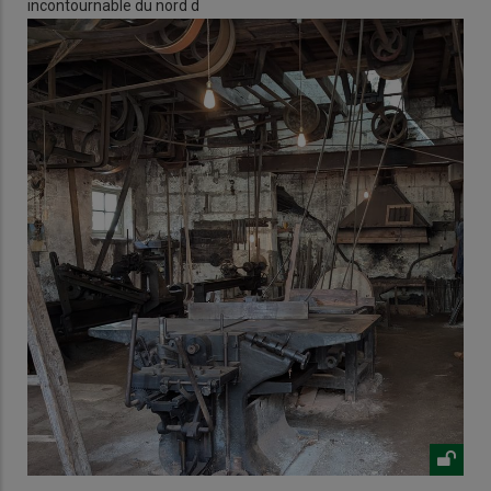
incontournable du nord d