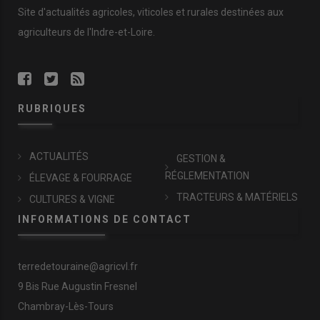
Site d'actualités agricoles, viticoles et rurales destinées aux
agriculteurs de l'Indre-et-Loire.
RUBRIQUES
ACTUALITÉS
GESTION &
RÉGLEMENTATION
ÉLEVAGE & FOURRAGE
TRACTEURS & MATÉRIELS
CULTURES & VIGNE
INFORMATIONS DE CONTACT
terredetouraine@agricvl.fr
9 Bis Rue Augustin Fresnel
Chambray-Lès-Tours