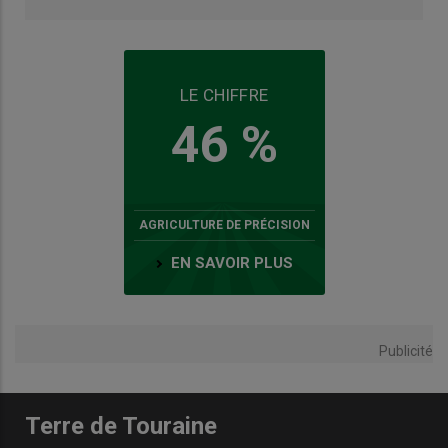
LE CHIFFRE
46 %
AGRICULTURE DE PRÉCISION
EN SAVOIR PLUS
Publicité
Terre de Touraine