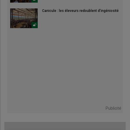
Canicule : les éleveurs redoublent d'ingéniosité
Publicité