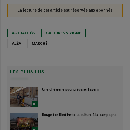
ACTUALITÉS
CULTURES & VIGNE
ALÉA
MARCHÉ
LES PLUS LUS
Une chèvrerie pour préparer l’avenir
Bouge ton Bled invite la culture à la campagne