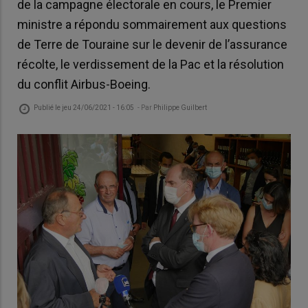
de la campagne électorale en cours, le Premier
ministre a répondu sommairement aux questions
de Terre de Touraine sur le devenir de l’assurance
récolte, le verdissement de la Pac et la résolution
du conflit Airbus-Boeing.
Publié le
jeu 24/06/2021 - 16:05
- Par
Philippe Guilbert