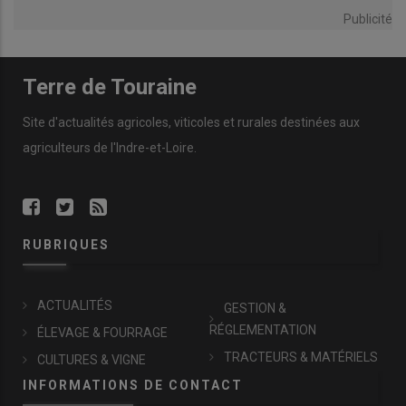
Publicité
Terre de Touraine
Site d'actualités agricoles, viticoles et rurales destinées aux
agriculteurs de l'Indre-et-Loire.
RUBRIQUES
ACTUALITÉS
GESTION &
RÉGLEMENTATION
ÉLEVAGE & FOURRAGE
TRACTEURS & MATÉRIELS
CULTURES & VIGNE
INFORMATIONS DE CONTACT