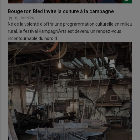
Bouge ton Bled invite la culture à la campagne
10 juillet 2026
Né de la volonté d'offrir une programmation culturelle en milieu
rural, le festival Kampagn'Arts est devenu un rendez-vous
incontournable du nord d