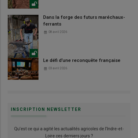
Dans la forge des futurs maréchaux-
ferrants
08 avril 2026
Le défi d’une reconquête française
03 avril 2026
INSCRIPTION NEWSLETTER
Qu’est ce qui a agité les actualités agricoles de l'Indre-et-
Loire ces derniers jours ?