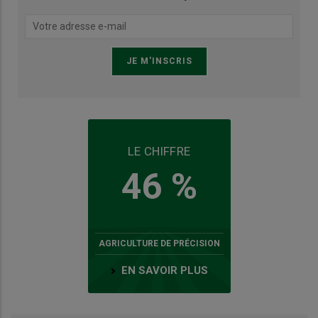
LE CHIFFRE
46 %
AGRICULTURE DE PRÉCISION
EN SAVOIR PLUS