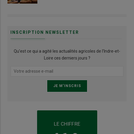
INSCRIPTION NEWSLETTER
Qu’est ce qui a agité les actualités agricoles de l'Indre-et-
Loire ces derniers jours ?
LE CHIFFRE