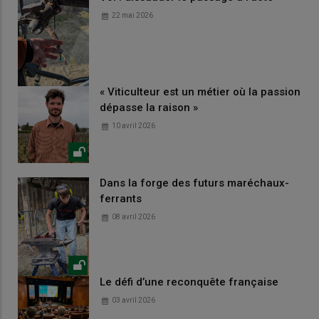
22 mai 2026
« Viticulteur est un métier où la passion
dépasse la raison »
10 avril 2026
Dans la forge des futurs maréchaux-
ferrants
08 avril 2026
Le défi d’une reconquête française
03 avril 2026