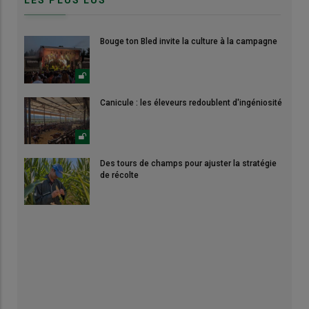
LES PLUS LUS
Bouge ton Bled invite la culture à la campagne
Canicule : les éleveurs redoublent d'ingéniosité
Des tours de champs pour ajuster la stratégie
de récolte