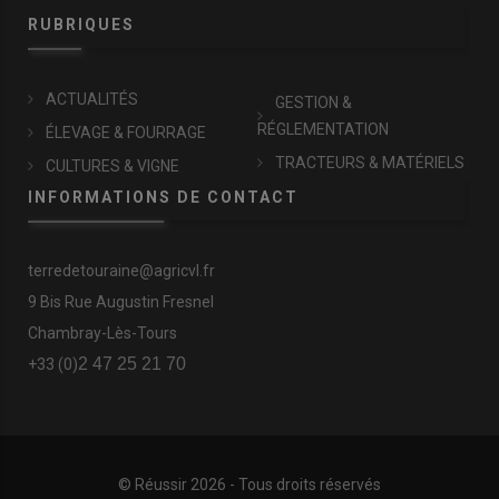
RUBRIQUES
ACTUALITÉS
GESTION &
RÉGLEMENTATION
ÉLEVAGE & FOURRAGE
TRACTEURS & MATÉRIELS
CULTURES & VIGNE
INFORMATIONS DE CONTACT
terredetouraine@agricvl.fr
9 Bis Rue Augustin Fresnel
Chambray-Lès-Tours
2 47 25 21 70
+33 (0)
© Réussir 2026 - Tous droits réservés