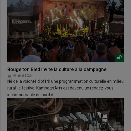
Bouge ton Bled invite la culture à la campagne
10 juillet 2026
Né de la volonté d'offrir une programmation culturelle en milieu
rural, le festival Kampagn'Arts est devenu un rendez-vous
incontournable du nord d