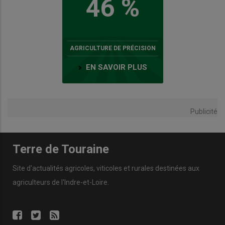
46 %
AGRICULTURE DE PRÉCISION
EN SAVOIR PLUS
Publicité
Terre de Touraine
Site d'actualités agricoles, viticoles et rurales destinées aux
agriculteurs de l'Indre-et-Loire.