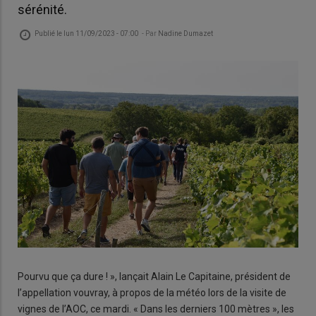
sérénité.
Publié le
lun 11/09/2023 - 07:00
- Par
Nadine Dumazet
Pourvu que ça dure ! », lançait Alain Le Capitaine, président de
l’appellation vouvray, à propos de la météo lors de la visite de
vignes de l’AOC, ce mardi. « Dans les derniers 100 mètres », les