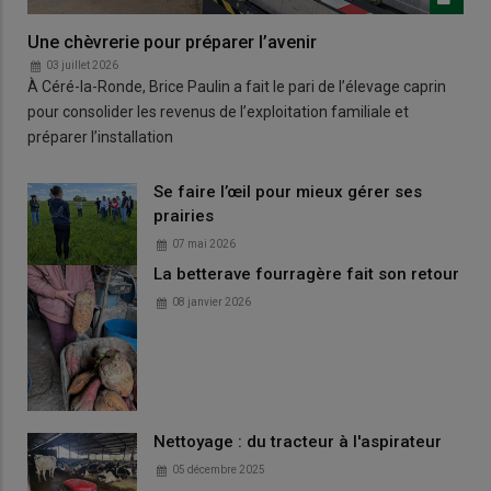
Une chèvrerie pour préparer l’avenir
03 juillet 2026
À Céré-la-Ronde, Brice Paulin a fait le pari de l’élevage caprin
pour consolider les revenus de l’exploitation familiale et
préparer l’installation
Se faire l’œil pour mieux gérer ses
prairies
07 mai 2026
La betterave fourragère fait son retour
08 janvier 2026
Nettoyage : du tracteur à l'aspirateur
05 décembre 2025