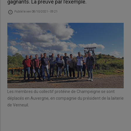
gagnants. La preuve par l’exemple.
Publié le
ven 08/10/2021 - 09:21
Les membres du collectif protéine de Champeigne se sont
déplacés en Auvergne, en compagnie du président de la laiterie
de Verneuil.