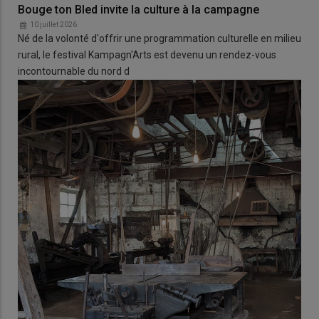
Bouge ton Bled invite la culture à la campagne
10 juillet 2026
Né de la volonté d'offrir une programmation culturelle en milieu
rural, le festival Kampagn'Arts est devenu un rendez-vous
incontournable du nord d