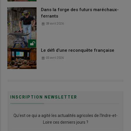
Dans la forge des futurs maréchaux-
ferrants
08 avril 2026
Le défi d’une reconquête française
03 avril 2026
INSCRIPTION NEWSLETTER
Qu’est ce qui a agité les actualités agricoles de l'Indre-et-
Loire ces derniers jours ?