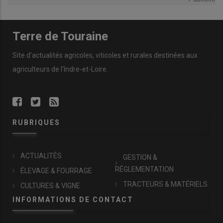
Terre de Touraine
Site d'actualités agricoles, viticoles et rurales destinées aux
agriculteurs de l'Indre-et-Loire.
RUBRIQUES
ACTUALITÉS
GESTION &
RÉGLEMENTATION
ÉLEVAGE & FOURRAGE
TRACTEURS & MATÉRIELS
CULTURES & VIGNE
INFORMATIONS DE CONTACT