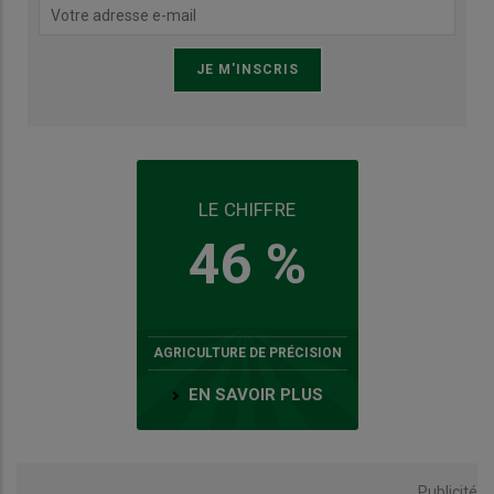
LE CHIFFRE
46 %
AGRICULTURE DE PRÉCISION
EN SAVOIR PLUS
Publicité