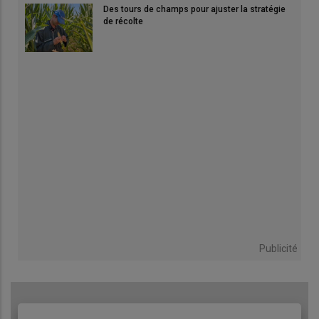
Des tours de champs pour ajuster la stratégie
de récolte
Publicité