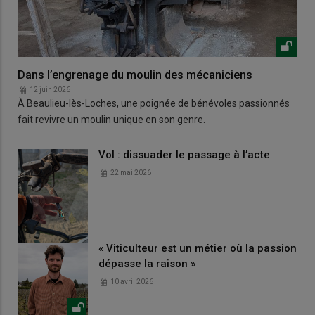
Dans l’engrenage du moulin des mécaniciens
12 juin 2026
À Beaulieu-lès-Loches, une poignée de bénévoles passionnés
fait revivre un moulin unique en son genre.
Vol : dissuader le passage à l’acte
22 mai 2026
« Viticulteur est un métier où la passion
dépasse la raison »
10 avril 2026