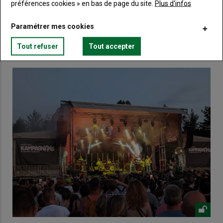
Lien
préférences cookies » en bas de page du site.
Plus d'infos
Créez un compte
Paramétrer mes cookies
VOUS AIMEREZ AUSSI
Tout refuser
Tout accepter