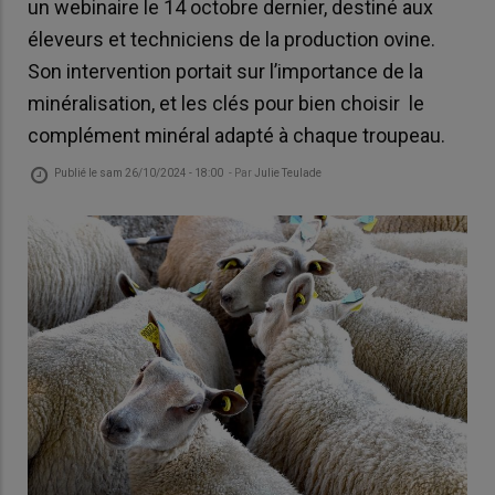
un webinaire le 14 octobre dernier, destiné aux
éleveurs et techniciens de la production ovine.
Son intervention portait sur l’importance de la
minéralisation, et les clés pour bien choisir le
complément minéral adapté à chaque troupeau.
Publié le
sam 26/10/2024 - 18:00
- Par
Julie Teulade