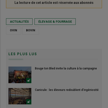
ACTUALITÉS
ÉLEVAGE & FOURRAGE
OVIN
BOVIN
LES PLUS LUS
Bouge ton Bled invite la culture à la campagne
Canicule : les éleveurs redoublent d'ingéniosité