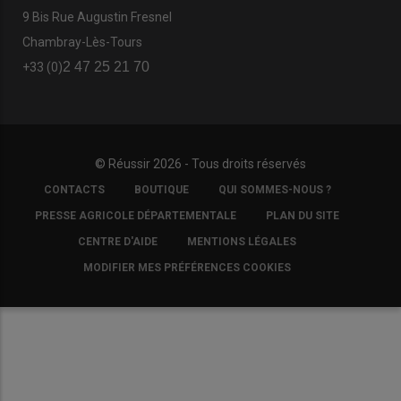
9 Bis Rue Augustin Fresnel
Chambray-Lès-Tours
2 47 25 21 70
+33 (0)
© Réussir 2026 - Tous droits réservés
FOOTER
CONTACTS
BOUTIQUE
QUI SOMMES-NOUS ?
COPYRIGHT
PRESSE AGRICOLE DÉPARTEMENTALE
PLAN DU SITE
CENTRE D'AIDE
MENTIONS LÉGALES
MODIFIER MES PRÉFÉRENCES COOKIES