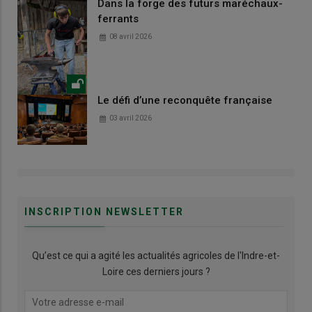
Dans la forge des futurs maréchaux-
ferrants
08 avril 2026
Le défi d’une reconquête française
03 avril 2026
INSCRIPTION NEWSLETTER
Qu’est ce qui a agité les actualités agricoles de l'Indre-et-
Loire ces derniers jours ?