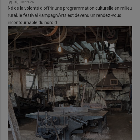
10 juillet 2026
Né de la volonté d'offrir une programmation culturelle en milieu
rural, le festival Kampagn'Arts est devenu un rendez-vous
incontournable du nord d