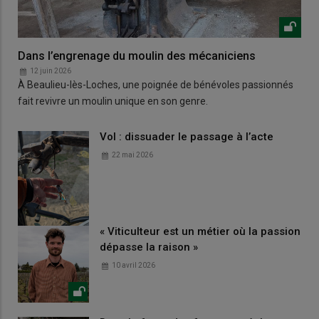
Dans l’engrenage du moulin des mécaniciens
12 juin 2026
À Beaulieu-lès-Loches, une poignée de bénévoles passionnés
fait revivre un moulin unique en son genre.
Vol : dissuader le passage à l’acte
22 mai 2026
« Viticulteur est un métier où la passion
dépasse la raison »
10 avril 2026