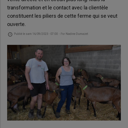
transformation et le contact avec la clientèle
constituent les piliers de cette ferme qui se veut
ouverte.
Publié le
sam 16/09/2023 - 07:00
- Par
Nadine Dumazet