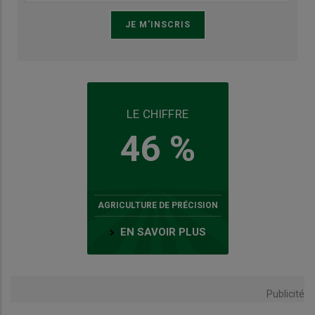
LE CHIFFRE
46 %
AGRICULTURE DE PRÉCISION
EN SAVOIR PLUS
Publicité