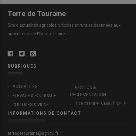
Terre de Touraine
Site d'actualités agricoles, viticoles et rurales destinées aux
agriculteurs de l'Indre-et-Loire.
RUBRIQUES
ACTUALITÉS
GESTION &
RÉGLEMENTATION
ÉLEVAGE & FOURRAGE
TRACTEURS & MATÉRIELS
CULTURES & VIGNE
INFORMATIONS DE CONTACT
terredetouraine@agricvl.fr