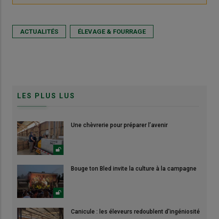
ACTUALITÉS
ÉLEVAGE & FOURRAGE
LES PLUS LUS
Une chèvrerie pour préparer l’avenir
Bouge ton Bled invite la culture à la campagne
Canicule : les éleveurs redoublent d'ingéniosité