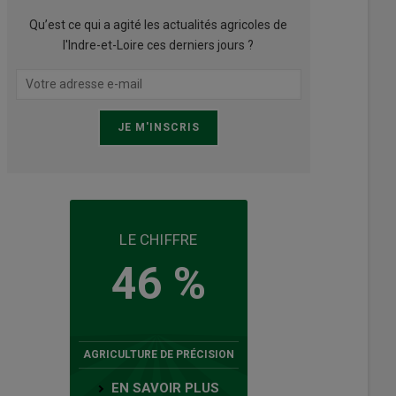
Qu’est ce qui a agité les actualités agricoles de
l'Indre-et-Loire ces derniers jours ?
LE CHIFFRE
46 %
AGRICULTURE DE PRÉCISION
EN SAVOIR PLUS