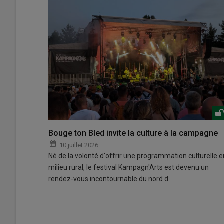
Bouge ton Bled invite la culture à la campagne
10 juillet 2026
Né de la volonté d'offrir une programmation culturelle e
milieu rural, le festival Kampagn'Arts est devenu un
rendez-vous incontournable du nord d