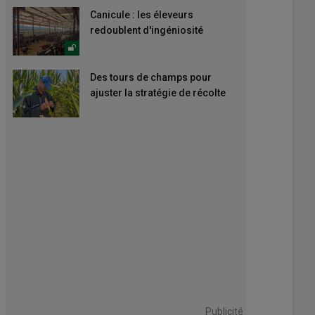
Canicule : les éleveurs
redoublent d'ingéniosité
Des tours de champs pour
ajuster la stratégie de récolte
Publicité