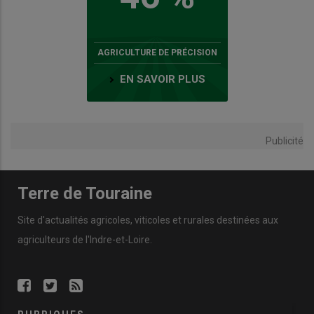
AGRICULTURE DE PRÉCISION
EN SAVOIR PLUS
Publicité
Terre de Touraine
Site d'actualités agricoles, viticoles et rurales destinées aux
agriculteurs de l'Indre-et-Loire.