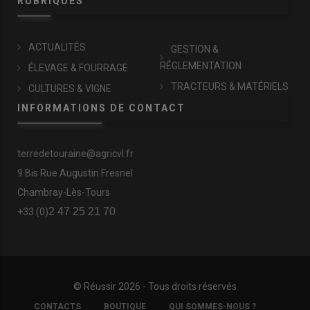
RUBRIQUES
ACTUALITÉS
GESTION &
RÉGLEMENTATION
ÉLEVAGE & FOURRAGE
TRACTEURS & MATÉRIELS
CULTURES & VIGNE
INFORMATIONS DE CONTACT
terredetouraine@agricvl.fr
9 Bis Rue Augustin Fresnel
Chambray-Lès-Tours
2 47 25 21 70
+33 (0)
© Réussir 2026 - Tous droits réservés
FOOTER
CONTACTS
BOUTIQUE
QUI SOMMES-NOUS ?