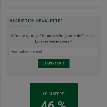
INSCRIPTION NEWSLETTER
Qu’est ce qui a agité les actualités agricoles de l'Indre-et-
Loire ces derniers jours ?
LE CHIFFRE
46 %