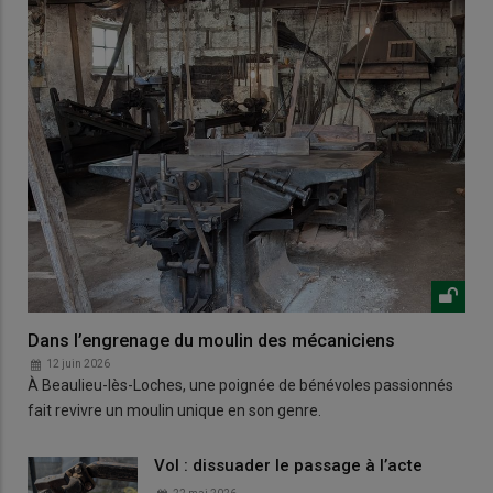
Dans l’engrenage du moulin des mécaniciens
12 juin 2026
À Beaulieu-lès-Loches, une poignée de bénévoles passionnés
fait revivre un moulin unique en son genre.
Vol : dissuader le passage à l’acte