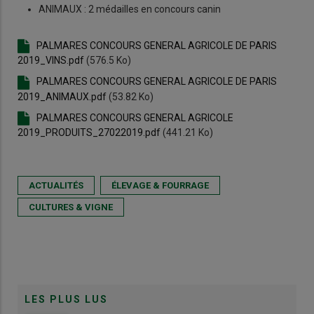
ANIMAUX : 2 médailles en concours canin
PALMARES CONCOURS GENERAL AGRICOLE DE PARIS
2019_VINS.pdf
(576.5 Ko)
PALMARES CONCOURS GENERAL AGRICOLE DE PARIS
2019_ANIMAUX.pdf
(53.82 Ko)
PALMARES CONCOURS GENERAL AGRICOLE
2019_PRODUITS_27022019.pdf
(441.21 Ko)
ACTUALITÉS
ÉLEVAGE & FOURRAGE
CULTURES & VIGNE
LES PLUS LUS