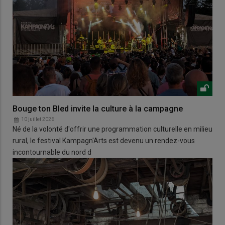
Bouge ton Bled invite la culture à la campagne
10 juillet 2026
Né de la volonté d'offrir une programmation culturelle en milieu
rural, le festival Kampagn'Arts est devenu un rendez-vous
incontournable du nord d