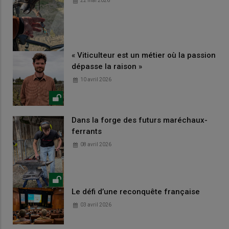
22 mai 2026
« Viticulteur est un métier où la passion
dépasse la raison »
10 avril 2026
Dans la forge des futurs maréchaux-
ferrants
08 avril 2026
Le défi d’une reconquête française
03 avril 2026