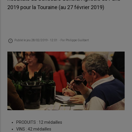
2019 pour la Touraine (au 27 février 2019)
Publié le
jeu 28/02/2019 - 12:01
- Par
Philippe Guilbert
PRODUITS : 12 médailles
VINS : 42 médailles