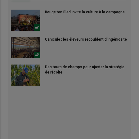
Bouge ton Bled invite la culture à la campagne
Canicule : les éleveurs redoublent d'ingéniosité
Des tours de champs pour ajuster la stratégie
de récolte