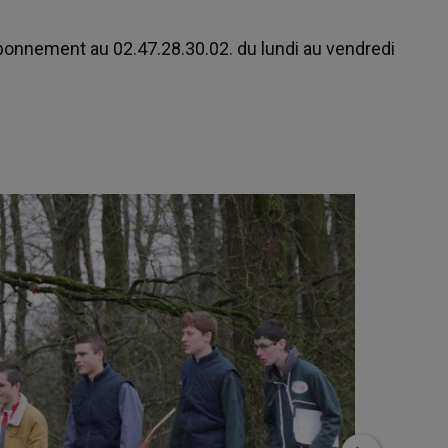
abonnement au 02.47.28.30.02. du lundi au vendredi