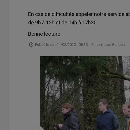
En cas de difficultés appeler notre service 
de 9h à 12h et de 14h à 17h30.
Bonne lecture
Publié le
ven 14/02/2020 - 08:35
- Par
philippe Guilbert