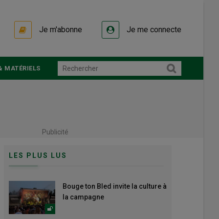
Je m'abonne
Je me connecte
& MATÉRIELS
Publicité
LES PLUS LUS
Bouge ton Bled invite la culture à
la campagne