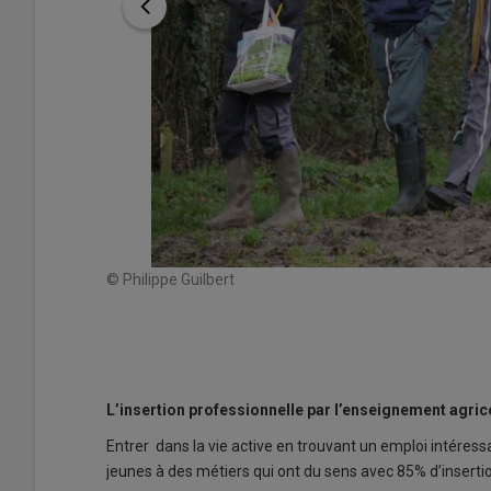
© Philippe Guilbert
L’insertion professionnelle par l’enseignement agric
Entrer dans la vie active en trouvant un emploi intéress
jeunes à des métiers qui ont du sens avec 85% d’inserti