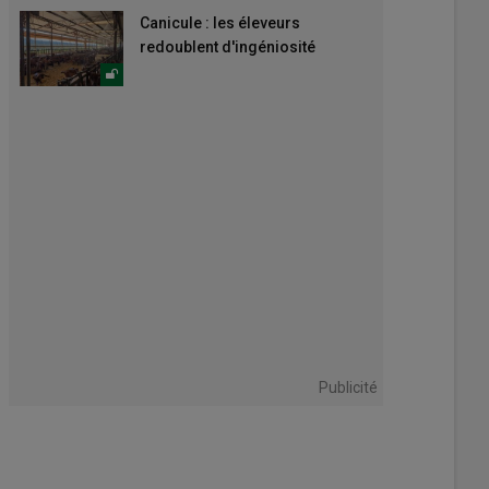
Canicule : les éleveurs
redoublent d'ingéniosité
Publicité