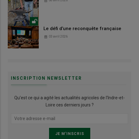
08 avril 2026
Le défi d’une reconquête française
03 avril 2026
INSCRIPTION NEWSLETTER
Qu’est ce qui a agité les actualités agricoles de l'Indre-et-
Loire ces derniers jours ?