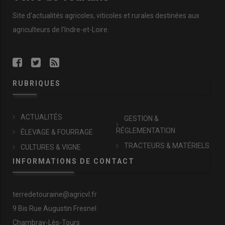
Site d'actualités agricoles, viticoles et rurales destinées aux
agriculteurs de l'Indre-et-Loire.
RUBRIQUES
ACTUALITÉS
GESTION &
RÉGLEMENTATION
ÉLEVAGE & FOURRAGE
TRACTEURS & MATÉRIELS
CULTURES & VIGNE
INFORMATIONS DE CONTACT
terredetouraine@agricvl.fr
9 Bis Rue Augustin Fresnel
Chambray-Lès-Tours