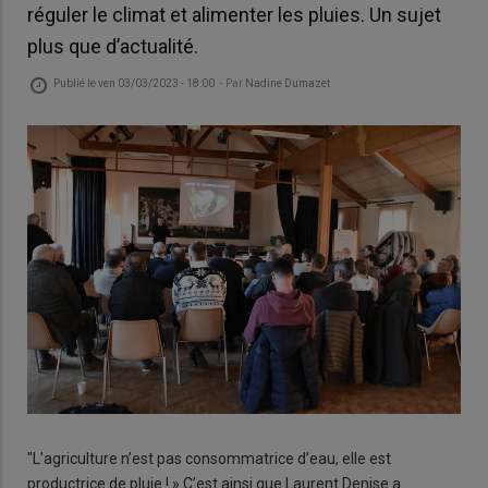
réguler le climat et alimenter les pluies. Un sujet
plus que d’actualité.
Publié le
ven 03/03/2023 - 18:00
- Par
Nadine Dumazet
"L’agriculture n’est pas consommatrice d’eau, elle est
productrice de pluie ! » C’est ainsi que Laurent Denise a