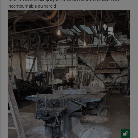
incontournable du nord d