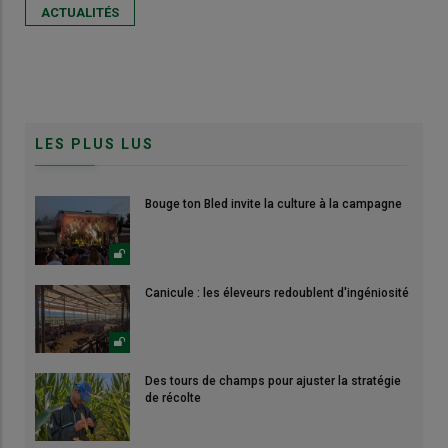
ACTUALITÉS
LES PLUS LUS
Bouge ton Bled invite la culture à la campagne
Canicule : les éleveurs redoublent d'ingéniosité
Des tours de champs pour ajuster la stratégie
de récolte