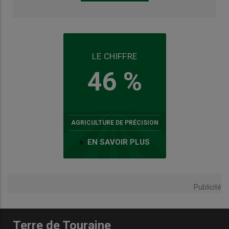
LE CHIFFRE
46 %
AGRICULTURE DE PRÉCISION
EN SAVOIR PLUS
Publicité
Terre de Touraine