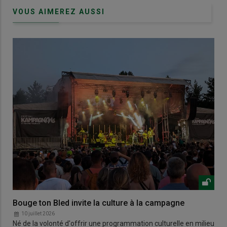
VOUS AIMEREZ AUSSI
Bouge ton Bled invite la culture à la campagne
10 juillet 2026
Né de la volonté d'offrir une programmation culturelle en milieu