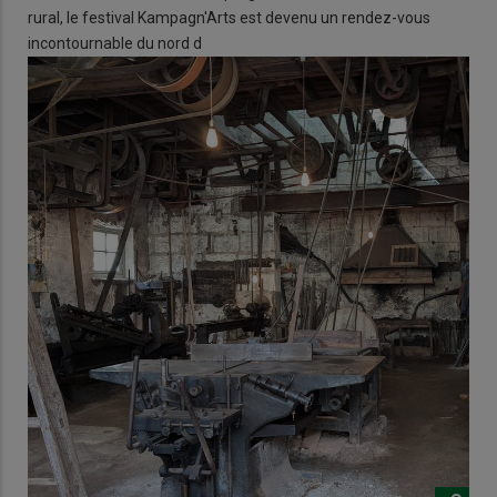
rural, le festival Kampagn'Arts est devenu un rendez-vous
incontournable du nord d