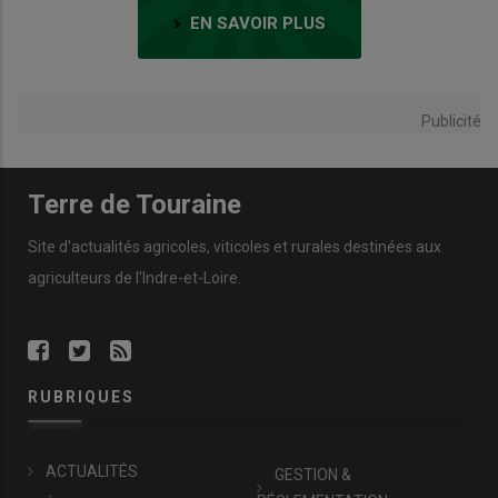
EN SAVOIR PLUS
Publicité
Terre de Touraine
Site d'actualités agricoles, viticoles et rurales destinées aux
agriculteurs de l'Indre-et-Loire.
RUBRIQUES
ACTUALITÉS
GESTION &