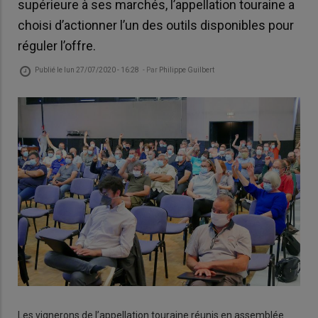
supérieure à ses marchés, l’appellation touraine a
choisi d’actionner l’un des outils disponibles pour
réguler l’offre.
Publié le
lun 27/07/2020 - 16:28
- Par
Philippe Guilbert
Les vignerons de l’appellation touraine réunis en assemblée