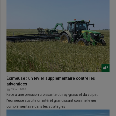
Écimeuse : un levier supplémentaire contre les
adventices
19 juin 2026
Face à une pression croissante du ray-grass et du vulpin,
l’écimeuse suscite un intérêt grandissant comme levier
complémentaire dans les stratégies