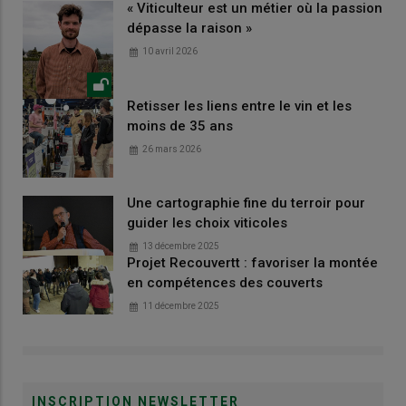
« Viticulteur est un métier où la passion
dépasse la raison »
10 avril 2026
Retisser les liens entre le vin et les
moins de 35 ans
26 mars 2026
Une cartographie fine du terroir pour
guider les choix viticoles
13 décembre 2025
Projet Recouvertt : favoriser la montée
en compétences des couverts
11 décembre 2025
INSCRIPTION NEWSLETTER