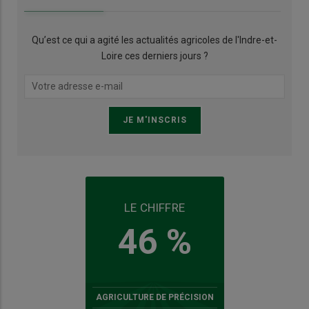
Qu’est ce qui a agité les actualités agricoles de l'Indre-et-
Loire ces derniers jours ?
LE CHIFFRE
46 %
AGRICULTURE DE PRÉCISION