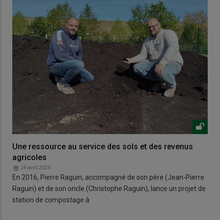
Une ressource au service des sols et des revenus
agricoles
24 avril 2026
En 2016, Pierre Raguin, accompagné de son père (Jean-Pierre
Raguin) et de son oncle (Christophe Raguin), lance un projet de
station de compostage à