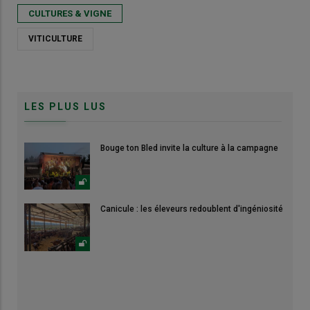
CULTURES & VIGNE
VITICULTURE
LES PLUS LUS
Bouge ton Bled invite la culture à la campagne
Canicule : les éleveurs redoublent d'ingéniosité