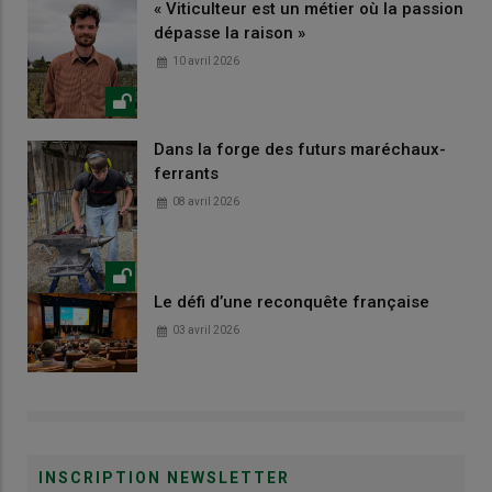
« Viticulteur est un métier où la passion
dépasse la raison »
10 avril 2026
Dans la forge des futurs maréchaux-
ferrants
08 avril 2026
Le défi d’une reconquête française
03 avril 2026
INSCRIPTION NEWSLETTER