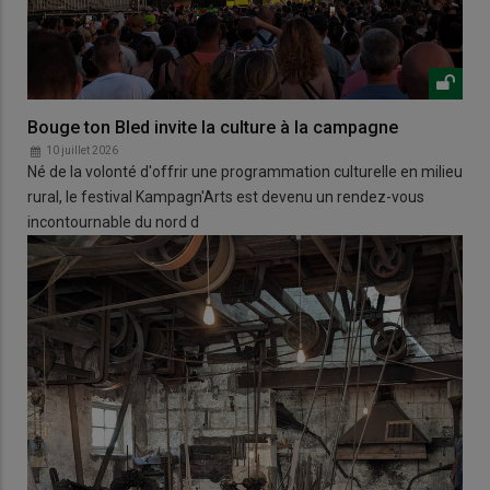
Bouge ton Bled invite la culture à la campagne
10 juillet 2026
Né de la volonté d'offrir une programmation culturelle en milieu
rural, le festival Kampagn'Arts est devenu un rendez-vous
incontournable du nord d