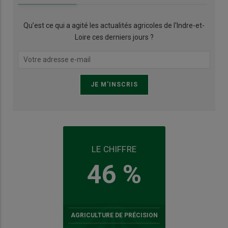
Qu’est ce qui a agité les actualités agricoles de l'Indre-et-
Loire ces derniers jours ?
LE CHIFFRE
46 %
AGRICULTURE DE PRÉCISION