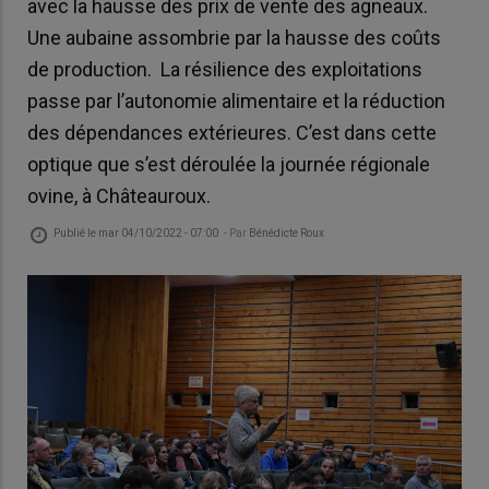
avec la hausse des prix de vente des agneaux.
Une aubaine assombrie par la hausse des coûts
de production. La résilience des exploitations
passe par l’autonomie alimentaire et la réduction
des dépendances extérieures. C’est dans cette
optique que s’est déroulée la journée régionale
ovine, à Châteauroux.
Publié le
mar 04/10/2022 - 07:00
- Par
Bénédicte Roux