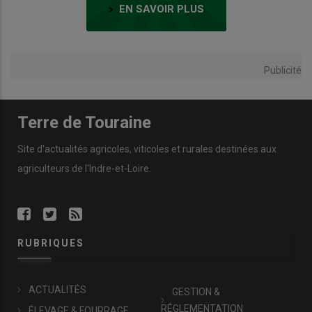
EN SAVOIR PLUS
Publicité
Terre de Touraine
Site d'actualités agricoles, viticoles et rurales destinées aux
agriculteurs de l'Indre-et-Loire.
RUBRIQUES
ACTUALITÉS
GESTION &
RÉGLEMENTATION
ÉLEVAGE & FOURRAGE