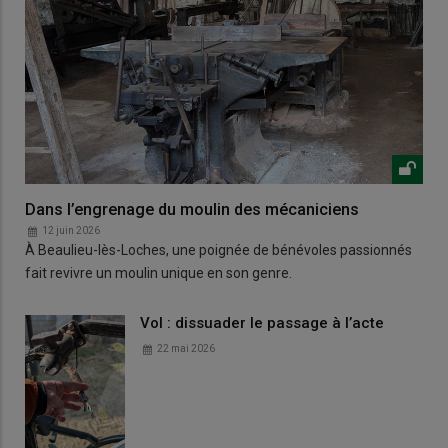
Dans l’engrenage du moulin des mécaniciens
12 juin 2026
À Beaulieu-lès-Loches, une poignée de bénévoles passionnés
fait revivre un moulin unique en son genre.
Vol : dissuader le passage à l’acte
22 mai 2026