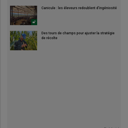
Canicule : les éleveurs redoublent d'ingéniosité
Des tours de champs pour ajuster la stratégie
de récolte