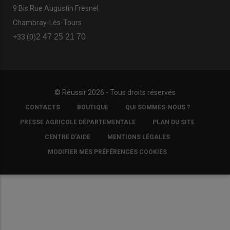
9 Bis Rue Augustin Fresnel
Chambray-Lès-Tours
2 47 25 21 70
+33 (0)
© Réussir 2026 - Tous droits réservés
FOOTER
CONTACTS
BOUTIQUE
QUI SOMMES-NOUS ?
COPYRIGHT
PRESSE AGRICOLE DÉPARTEMENTALE
PLAN DU SITE
CENTRE D'AIDE
MENTIONS LÉGALES
MODIFIER MES PRÉFÉRENCES COOKIES