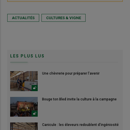
ACTUALITÉS
CULTURES & VIGNE
LES PLUS LUS
Une chèvrerie pour préparer l’avenir
Bouge ton Bled invite la culture à la campagne
Canicule : les éleveurs redoublent d'ingéniosité