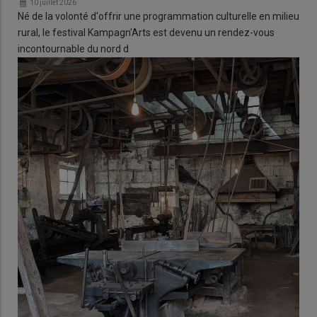
10 juillet 2026
Né de la volonté d'offrir une programmation culturelle en milieu
rural, le festival Kampagn'Arts est devenu un rendez-vous
incontournable du nord d