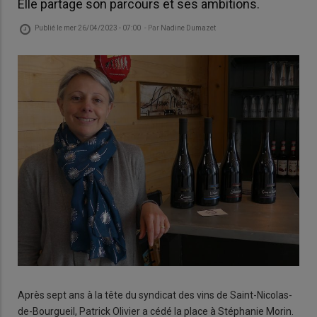
Elle partage son parcours et ses ambitions.
Publié le
mer 26/04/2023 - 07:00
- Par
Nadine Dumazet
Après sept ans à la tête du syndicat des vins de Saint-Nicolas-
de-Bourgueil, Patrick Olivier a cédé la place à Stéphanie Morin.