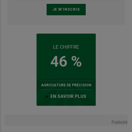
LE CHIFFRE
46 %
AGRICULTURE DE PRÉCISION
EN SAVOIR PLUS
Publicité