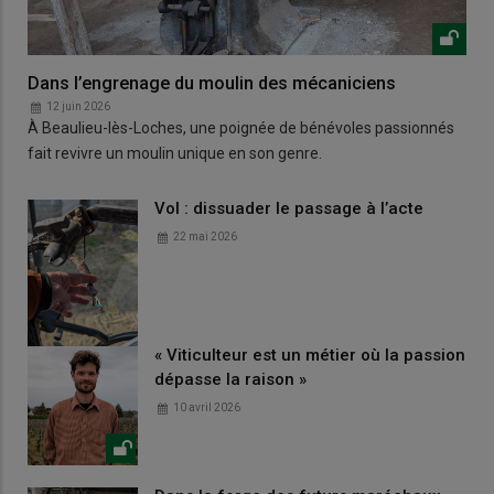
Dans l’engrenage du moulin des mécaniciens
12 juin 2026
À Beaulieu-lès-Loches, une poignée de bénévoles passionnés
fait revivre un moulin unique en son genre.
Vol : dissuader le passage à l’acte
22 mai 2026
« Viticulteur est un métier où la passion
dépasse la raison »
10 avril 2026