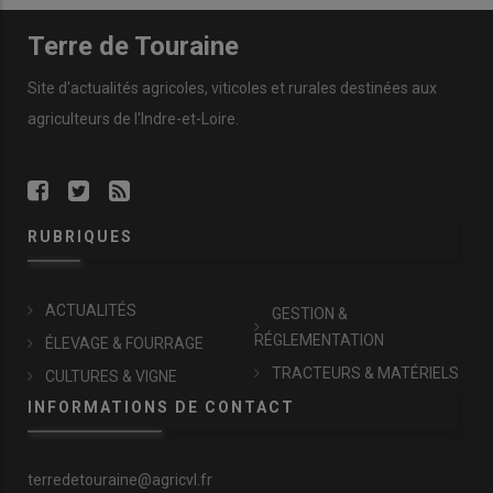
Terre de Touraine
Site d'actualités agricoles, viticoles et rurales destinées aux
agriculteurs de l'Indre-et-Loire.
RUBRIQUES
ACTUALITÉS
GESTION &
RÉGLEMENTATION
ÉLEVAGE & FOURRAGE
TRACTEURS & MATÉRIELS
CULTURES & VIGNE
INFORMATIONS DE CONTACT
terredetouraine@agricvl.fr