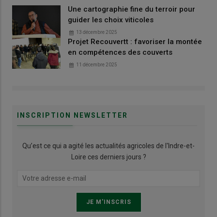
Une cartographie fine du terroir pour
guider les choix viticoles
13 décembre 2025
Projet Recouvertt : favoriser la montée
en compétences des couverts
11 décembre 2025
INSCRIPTION NEWSLETTER
Qu’est ce qui a agité les actualités agricoles de l'Indre-et-
Loire ces derniers jours ?