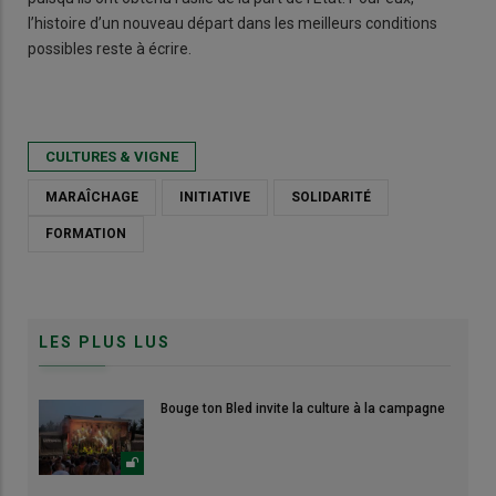
l’histoire d’un nouveau départ dans les meilleurs conditions
possibles reste à écrire.
CULTURES & VIGNE
MARAÎCHAGE
INITIATIVE
SOLIDARITÉ
FORMATION
LES PLUS LUS
Bouge ton Bled invite la culture à la campagne