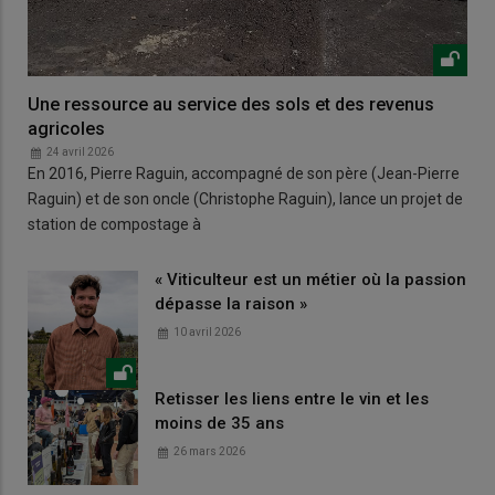
Une ressource au service des sols et des revenus
agricoles
24 avril 2026
En 2016, Pierre Raguin, accompagné de son père (Jean-Pierre
Raguin) et de son oncle (Christophe Raguin), lance un projet de
station de compostage à
« Viticulteur est un métier où la passion
dépasse la raison »
10 avril 2026
Retisser les liens entre le vin et les
moins de 35 ans
26 mars 2026