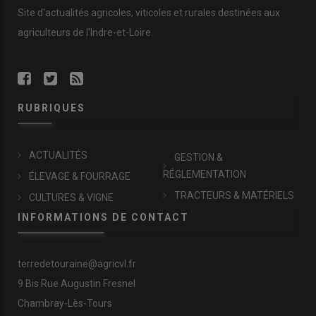
Site d'actualités agricoles, viticoles et rurales destinées aux
agriculteurs de l'Indre-et-Loire.
RUBRIQUES
ACTUALITÉS
GESTION &
RÉGLEMENTATION
ÉLEVAGE & FOURRAGE
TRACTEURS & MATÉRIELS
CULTURES & VIGNE
INFORMATIONS DE CONTACT
terredetouraine@agricvl.fr
9 Bis Rue Augustin Fresnel
Chambray-Lès-Tours