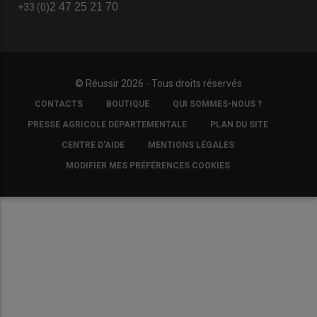
2 47 25 21 70
+33 (0)
© Réussir 2026 - Tous droits réservés
FOOTER
CONTACTS
BOUTIQUE
QUI SOMMES-NOUS ?
COPYRIGHT
PRESSE AGRICOLE DÉPARTEMENTALE
PLAN DU SITE
CENTRE D'AIDE
MENTIONS LÉGALES
MODIFIER MES PRÉFÉRENCES COOKIES