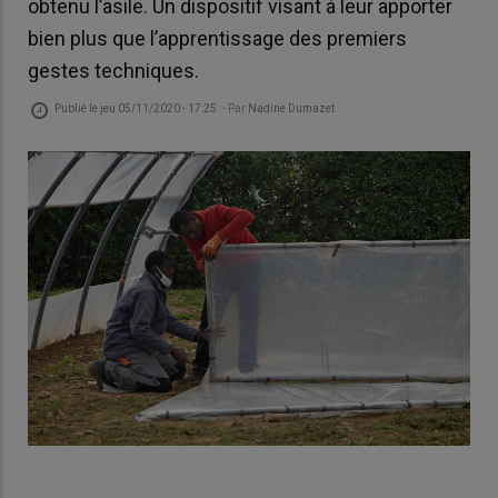
obtenu l’asile. Un dispositif visant à leur apporter
bien plus que l’apprentissage des premiers
gestes techniques.
Publié le
jeu 05/11/2020 - 17:25
- Par
Nadine Dumazet