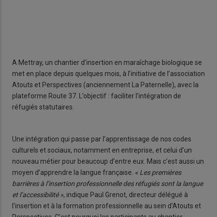
A Mettray, un chantier d’insertion en maraîchage biologique se
met en place depuis quelques mois, à l’initiative de l’association
Atouts et Perspectives (anciennement La Paternelle), avec la
plateforme Route 37. L’objectif : faciliter l’intégration de
réfugiés statutaires.
Une intégration qui passe par l’apprentissage de nos codes
culturels et sociaux, notamment en entreprise, et celui d’un
nouveau métier pour beaucoup d’entre eux. Mais c’est aussi un
moyen d’apprendre la langue française.
« Les premières
barrières à l’insertion professionnelle des réfugiés sont la langue
et l’accessibilité »
, indique Paul Grenot, directeur délégué à
l'insertion et à la formation professionnelle au sein d'Atouts et
Perspectives. C’est pourquoi les participants au chantier