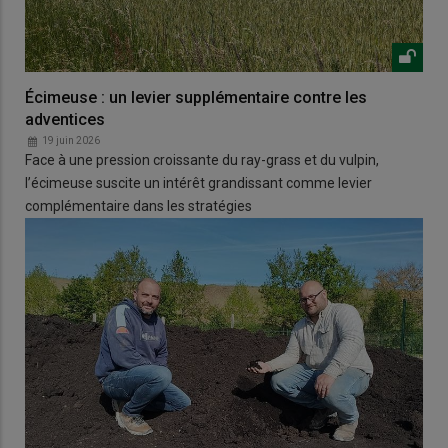
Écimeuse : un levier supplémentaire contre les
adventices
19 juin 2026
Face à une pression croissante du ray-grass et du vulpin,
l’écimeuse suscite un intérêt grandissant comme levier
complémentaire dans les stratégies