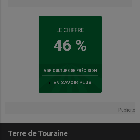
LE CHIFFRE
46 %
AGRICULTURE DE PRÉCISION
EN SAVOIR PLUS
Publicité
Terre de Touraine