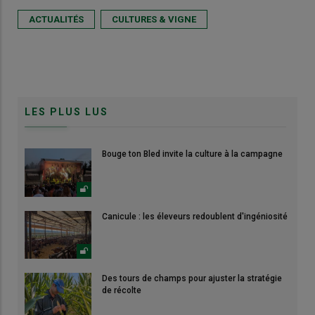
ACTUALITÉS
CULTURES & VIGNE
LES PLUS LUS
Bouge ton Bled invite la culture à la campagne
Canicule : les éleveurs redoublent d'ingéniosité
Des tours de champs pour ajuster la stratégie
de récolte