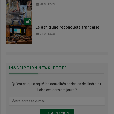
08 avril 2026
Le défi d’une reconquête française
03 avril 2026
INSCRIPTION NEWSLETTER
Qu’est ce qui a agité les actualités agricoles de l'Indre-et-
Loire ces derniers jours ?