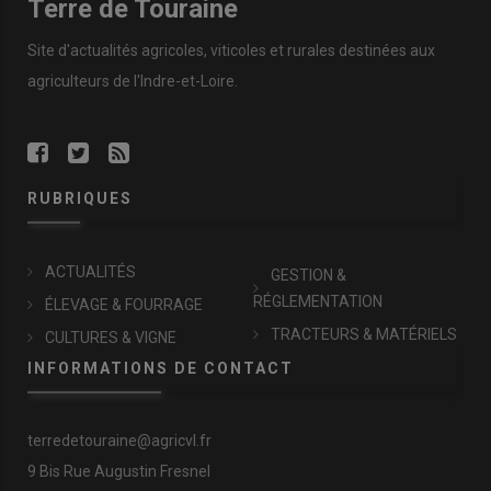
Terre de Touraine
Site d'actualités agricoles, viticoles et rurales destinées aux
agriculteurs de l'Indre-et-Loire.
RUBRIQUES
ACTUALITÉS
GESTION &
RÉGLEMENTATION
ÉLEVAGE & FOURRAGE
TRACTEURS & MATÉRIELS
CULTURES & VIGNE
INFORMATIONS DE CONTACT
terredetouraine@agricvl.fr
9 Bis Rue Augustin Fresnel