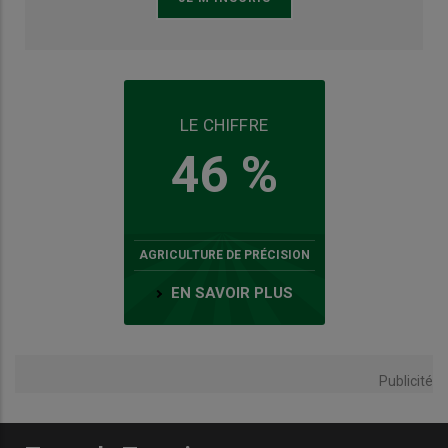
LE CHIFFRE
46 %
AGRICULTURE DE PRÉCISION
EN SAVOIR PLUS
Publicité