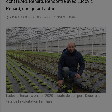
dont l’EARL Renard. Rencontre avec Ludovic
Renard, son gérant actuel.
Publié le
mar 07/02/2023 - 07:00
- Par
Nadine Dumazet
Ludovic Renard a pris en 2020 la suite de son père Didier à la
tête de l’exploitation familiale.