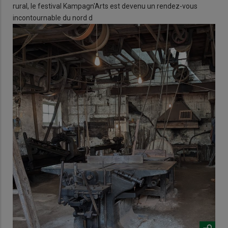
rural, le festival Kampagn'Arts est devenu un rendez-vous
incontournable du nord d