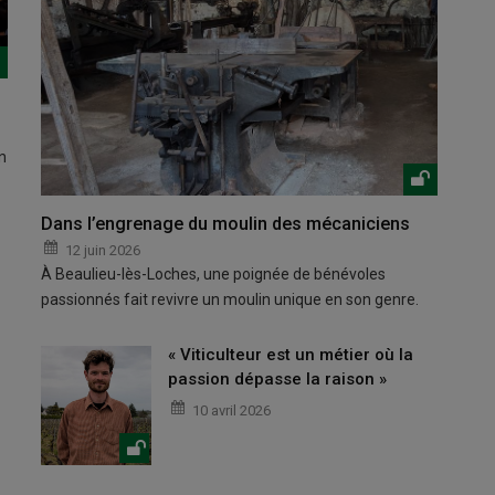
n
Dans l’engrenage du moulin des mécaniciens
12 juin 2026
À Beaulieu-lès-Loches, une poignée de bénévoles
passionnés fait revivre un moulin unique en son genre.
« Viticulteur est un métier où la
passion dépasse la raison »
10 avril 2026