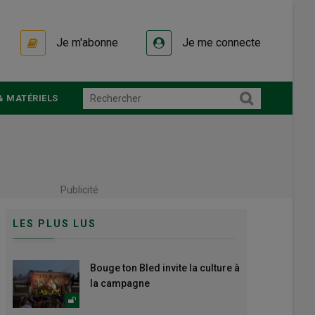
Je m'abonne
Je me connecte
& MATÉRIELS
Publicité
LES PLUS LUS
Bouge ton Bled invite la culture à
la campagne