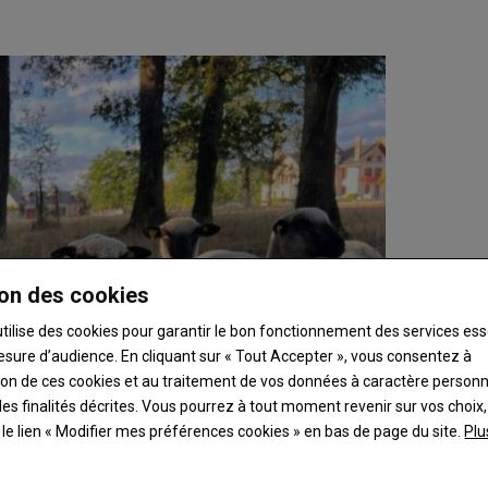
on des cookies
utilise des cookies pour garantir le bon fonctionnement des services ess
esure d’audience. En cliquant sur « Tout Accepter », vous consentez à
ation de ces cookies et au traitement de vos données à caractère person
es finalités décrites. Vous pourrez à tout moment revenir sur vos choix,
t le lien « Modifier mes préférences cookies » en bas de page du site.
Plu