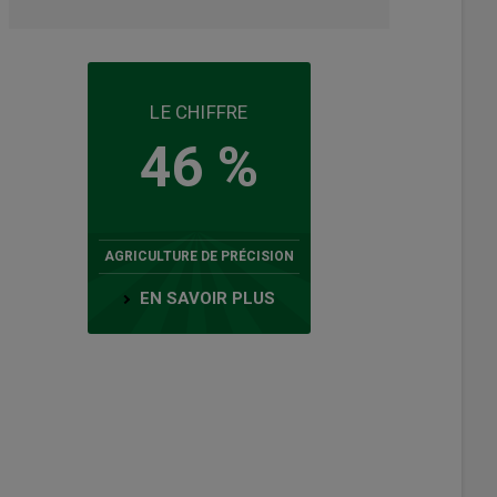
LE CHIFFRE
46 %
AGRICULTURE DE PRÉCISION
EN SAVOIR PLUS