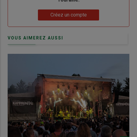
Lien
Créez un compte
VOUS AIMEREZ AUSSI