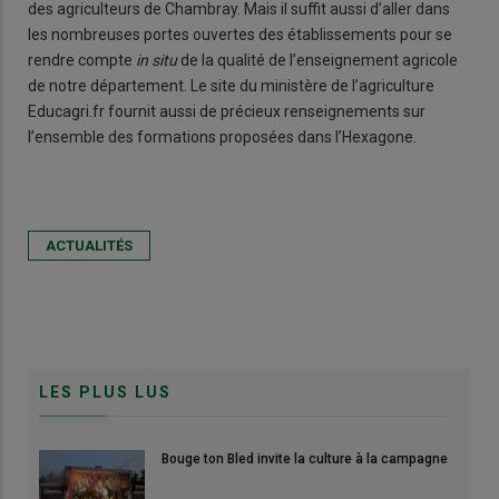
des agriculteurs de Chambray. Mais il suffit aussi d’aller dans
les nombreuses portes ouvertes des établissements pour se
rendre compte
in situ
de la qualité de l’enseignement agricole
de notre département. Le site du ministère de l’agriculture
Educagri.fr fournit aussi de précieux renseignements sur
l’ensemble des formations proposées dans l’Hexagone.
ACTUALITÉS
LES PLUS LUS
Bouge ton Bled invite la culture à la campagne