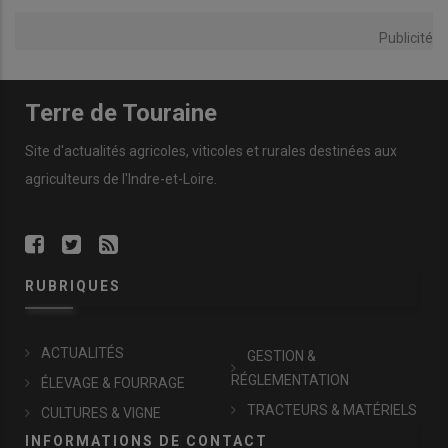
Publicité
Terre de Touraine
Site d'actualités agricoles, viticoles et rurales destinées aux
agriculteurs de l'Indre-et-Loire.
RUBRIQUES
ACTUALITÉS
GESTION &
RÉGLEMENTATION
ÉLEVAGE & FOURRAGE
TRACTEURS & MATÉRIELS
CULTURES & VIGNE
INFORMATIONS DE CONTACT