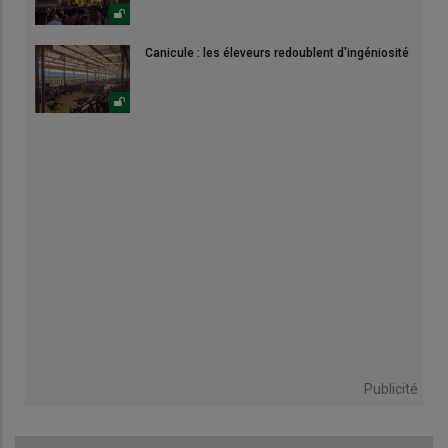
Canicule : les éleveurs redoublent d'ingéniosité
Publicité