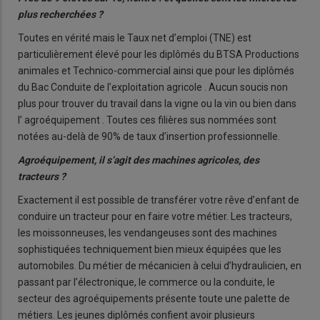
plus recherchées ?
Toutes en vérité mais le Taux net d’emploi (TNE) est
particulièrement élevé pour les diplômés du BTSA Productions
animales et Technico-commercial ainsi que pour les diplômés
du Bac Conduite de l’exploitation agricole . Aucun soucis non
plus pour trouver du travail dans la vigne ou la vin ou bien dans
l’ agroéquipement . Toutes ces filières sus nommées sont
notées au-delà de 90% de taux d’insertion professionnelle.
Agroéquipement, il s’agit des machines agricoles, des
tracteurs ?
Exactement il est possible de transférer votre rêve d’enfant de
conduire un tracteur pour en faire votre métier. Les tracteurs,
les moissonneuses, les vendangeuses sont des machines
sophistiquées techniquement bien mieux équipées que les
automobiles. Du métier de mécanicien à celui d’hydraulicien, en
passant par l’électronique, le commerce ou la conduite, le
secteur des agroéquipements présente toute une palette de
métiers. Les jeunes diplômés confient avoir plusieurs