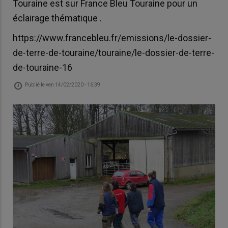
Touraine est sur France Bleu Touraine pour un
éclairage thématique .
https://www.francebleu.fr/emissions/le-dossier-
de-terre-de-touraine/touraine/le-dossier-de-terre-
de-touraine-16
Publié le
ven 14/02/2020 - 16:39