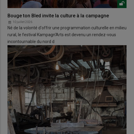
Bouge ton Bled invite la culture à la campagne
10 juillet 2026
Né de la volonté d'offrir une programmation culturelle en milieu
rural, le festival Kampagn'Arts est devenu un rendez-vous
incontournable du nord d