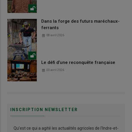
Dans la forge des futurs maréchaux-
ferrants
08 avril 2026
Le défi d’une reconquête française
03 avril 2026
INSCRIPTION NEWSLETTER
Qu’est ce qui a agité les actualités agricoles de l'Indre-et-