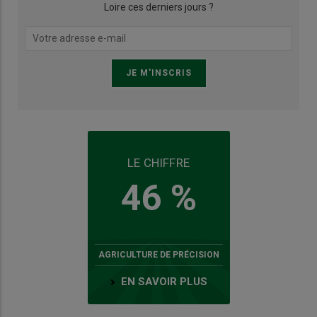
Loire ces derniers jours ?
LE CHIFFRE
46 %
AGRICULTURE DE PRÉCISION
EN SAVOIR PLUS