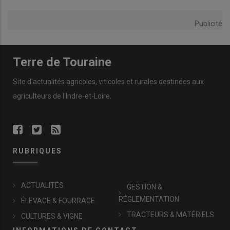
Publicité
Terre de Touraine
Site d'actualités agricoles, viticoles et rurales destinées aux
agriculteurs de l'Indre-et-Loire.
RUBRIQUES
ACTUALITÉS
GESTION &
RÉGLEMENTATION
ÉLEVAGE & FOURRAGE
TRACTEURS & MATÉRIELS
CULTURES & VIGNE