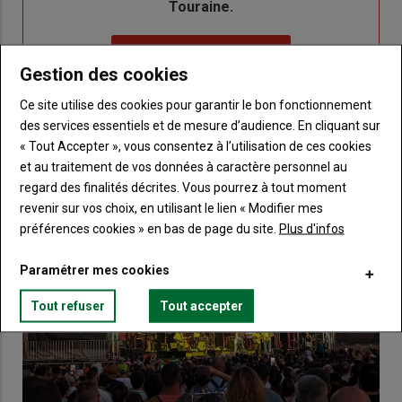
Touraine.
Lien
Créez un compte
Gestion des cookies
Ce site utilise des cookies pour garantir le bon fonctionnement
VOUS AIMEREZ AUSSI
des services essentiels et de mesure d’audience. En cliquant sur
« Tout Accepter », vous consentez à l’utilisation de ces cookies
et au traitement de vos données à caractère personnel au
regard des finalités décrites. Vous pourrez à tout moment
revenir sur vos choix, en utilisant le lien « Modifier mes
préférences cookies » en bas de page du site.
Plus d'infos
Paramétrer mes cookies
Tout refuser
Tout accepter