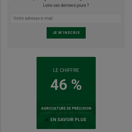
Loire ces derniers jours ?
LE CHIFFRE
46 %
AGRICULTURE DE PRÉCISION
EN SAVOIR PLUS