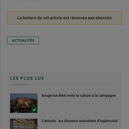
ACTUALITÉS
LES PLUS LUS
Bouge ton Bled invite la culture à la campagne
Canicule : les éleveurs redoublent d'ingéniosité