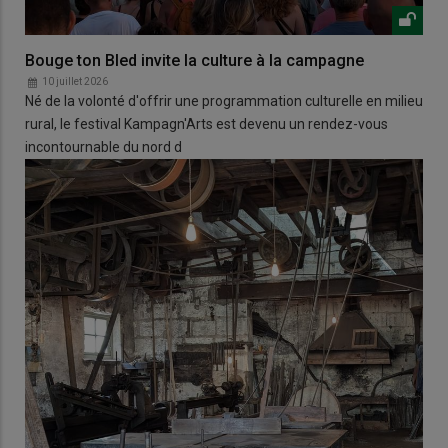
Bouge ton Bled invite la culture à la campagne
10 juillet 2026
Né de la volonté d'offrir une programmation culturelle en milieu
rural, le festival Kampagn'Arts est devenu un rendez-vous
incontournable du nord d