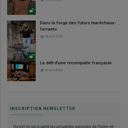
Dans la forge des futurs maréchaux-
ferrants
08 avril 2026
Le défi d’une reconquête française
03 avril 2026
INSCRIPTION NEWSLETTER
Qu’est ce qui a agité les actualités agricoles de l'Indre-et-