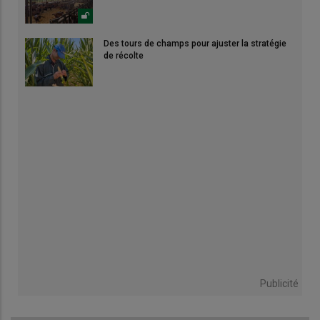
Des tours de champs pour ajuster la stratégie
de récolte
Publicité