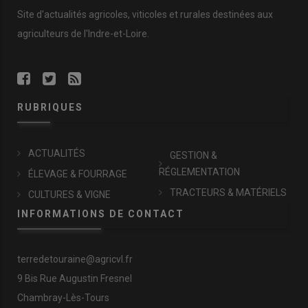
Site d'actualités agricoles, viticoles et rurales destinées aux
agriculteurs de l'Indre-et-Loire.
RUBRIQUES
ACTUALITÉS
GESTION &
RÉGLEMENTATION
ÉLEVAGE & FOURRAGE
TRACTEURS & MATÉRIELS
CULTURES & VIGNE
INFORMATIONS DE CONTACT
terredetouraine@agricvl.fr
9 Bis Rue Augustin Fresnel
Chambray-Lès-Tours