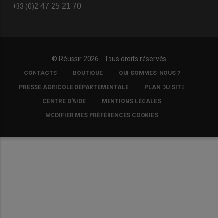
2 47 25 21 70
+33 (0)
© Réussir 2026 - Tous droits réservés
FOOTER
CONTACTS
BOUTIQUE
QUI SOMMES-NOUS ?
COPYRIGHT
PRESSE AGRICOLE DÉPARTEMENTALE
PLAN DU SITE
CENTRE D'AIDE
MENTIONS LÉGALES
MODIFIER MES PRÉFÉRENCES COOKIES