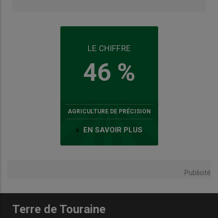
LE CHIFFRE
46 %
AGRICULTURE DE PRÉCISION
EN SAVOIR PLUS
Publicité
Terre de Touraine