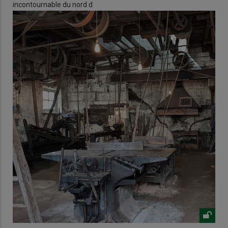
incontournable du nord d