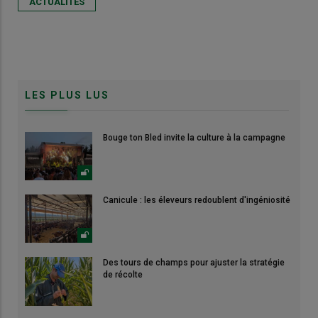
ACTUALITÉS
LES PLUS LUS
Bouge ton Bled invite la culture à la campagne
Canicule : les éleveurs redoublent d'ingéniosité
Des tours de champs pour ajuster la stratégie
de récolte