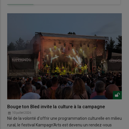
Bouge ton Bled invite la culture à la campagne
10 juillet 2026
Né de la volonté d'offrir une programmation culturelle en milieu
rural, le festival Kampagn'Arts est devenu un rendez-vous