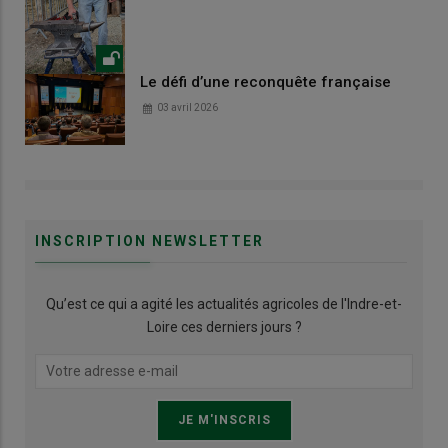
Le défi d’une reconquête française
03 avril 2026
INSCRIPTION NEWSLETTER
Qu’est ce qui a agité les actualités agricoles de l'Indre-et-
Loire ces derniers jours ?