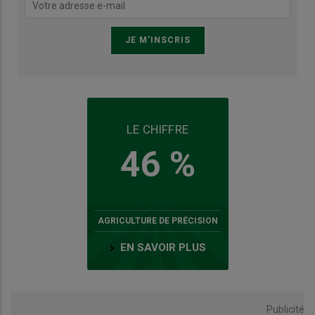
LE CHIFFRE
46 %
AGRICULTURE DE PRÉCISION
EN SAVOIR PLUS
Publicité