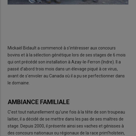
Mickaël Bidault a commencé à s’intéresser aux concours
bovins et à la sélection génétique lors de ses stages de 6 mois
qui ont précédé son installation à Azay-le-Ferron (Indre). Il a
passé d’abord trois mois dans un élevage piqué à ce virus,
avant de s’envoler au Canada où il a pu se perfectionner dans
le domaine.
AMBIANCE FAMILIALE
C’est tout naturellement qu’une fois à la tête de son troupeau
laitier, il a décidé de se mettre dans les pas de ses maîtres de
stage. Depuis 2000, il présente ainsi ses vaches et génisses à
des concours nationaux ou régionaux de la race prim’holstein,