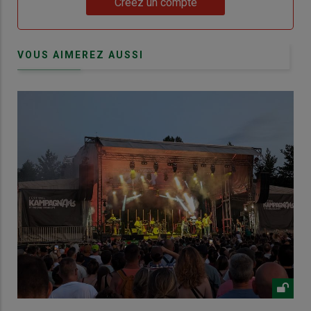
Créez un compte
VOUS AIMEREZ AUSSI