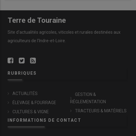
Terre de Touraine
Site d'actualités agricoles, viticoles et rurales destinées aux
agriculteurs de l'Indre-et-Loire.
RUBRIQUES
ACTUALITÉS
GESTION &
RÉGLEMENTATION
ÉLEVAGE & FOURRAGE
TRACTEURS & MATÉRIELS
CULTURES & VIGNE
INFORMATIONS DE CONTACT