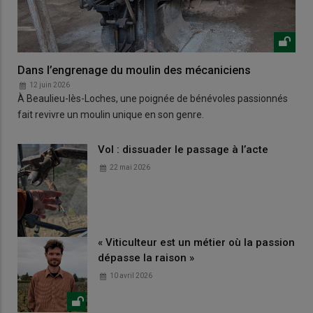
Dans l’engrenage du moulin des mécaniciens
12 juin 2026
À Beaulieu-lès-Loches, une poignée de bénévoles passionnés
fait revivre un moulin unique en son genre.
Vol : dissuader le passage à l’acte
22 mai 2026
« Viticulteur est un métier où la passion
dépasse la raison »
10 avril 2026