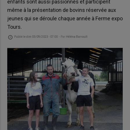
enfants sont aussi passionnés et participent
même à la présentation de bovins réservée aux
jeunes qui se déroule chaque année à Ferme expo
Tours.
Publié le
dim 03/09/2023 - 07:00
- Par
Héléna Barrault