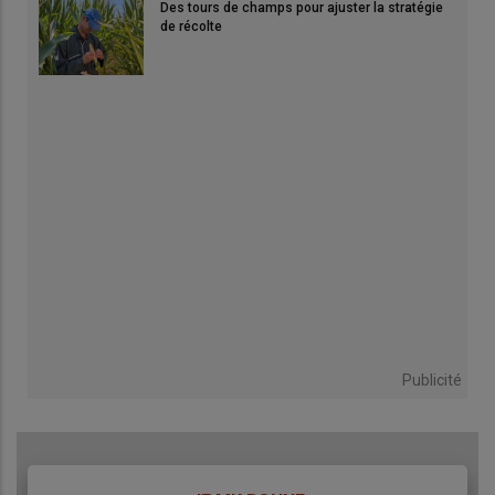
Des tours de champs pour ajuster la stratégie
de récolte
Publicité