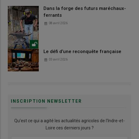
Dans la forge des futurs maréchaux-
ferrants
08 avril 2026
Le défi d’une reconquête française
03 avril 2026
INSCRIPTION NEWSLETTER
Qu’est ce qui a agité les actualités agricoles de l'Indre-et-
Loire ces derniers jours ?