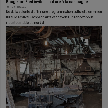
Bouge ton Bled invite la culture à la campagne
10 juillet 2026
Né de la volonté d'offrir une programmation culturelle en milieu
rural, le festival Kampagn'Arts est devenu un rendez-vous
incontournable du nord d