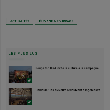
ACTUALITÉS
ÉLEVAGE & FOURRAGE
LES PLUS LUS
Bouge ton Bled invite la culture à la campagne
Canicule : les éleveurs redoublent d'ingéniosité