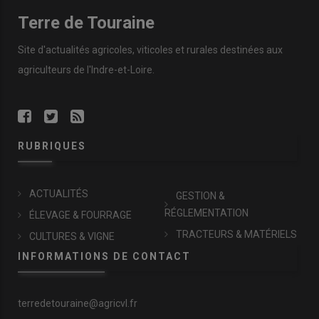
Terre de Touraine
Site d'actualités agricoles, viticoles et rurales destinées aux
agriculteurs de l'Indre-et-Loire.
RUBRIQUES
ACTUALITÉS
GESTION &
RÉGLEMENTATION
ÉLEVAGE & FOURRAGE
TRACTEURS & MATÉRIELS
CULTURES & VIGNE
INFORMATIONS DE CONTACT
terredetouraine@agricvl.fr