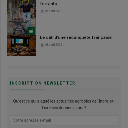
ferrants
08 avril 2026
Le défi d’une reconquête française
03 avril 2026
INSCRIPTION NEWSLETTER
Qu’est ce qui a agité les actualités agricoles de l'Indre-et-
Loire ces derniers jours ?