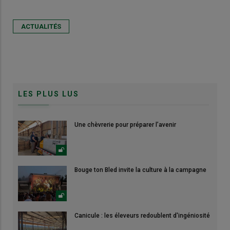
ACTUALITÉS
LES PLUS LUS
Une chèvrerie pour préparer l’avenir
Bouge ton Bled invite la culture à la campagne
Canicule : les éleveurs redoublent d'ingéniosité