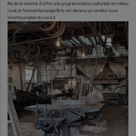
Né de la volonté d'offrir une programmation culturelle en milieu
rural, le festival Kampagn'Arts est devenu un rendez-vous
incontournable du nord d