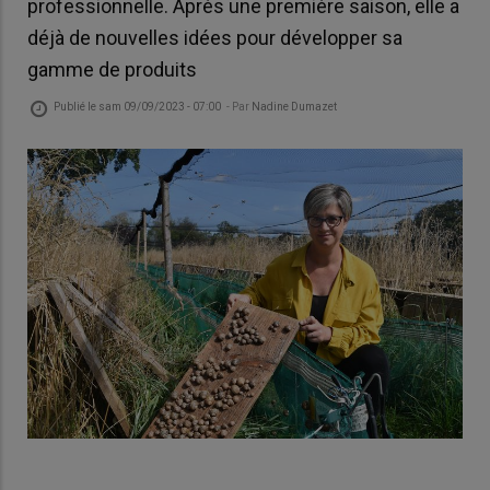
professionnelle. Après une première saison, elle a
déjà de nouvelles idées pour développer sa
gamme de produits
Publié le
sam 09/09/2023 - 07:00
- Par
Nadine Dumazet