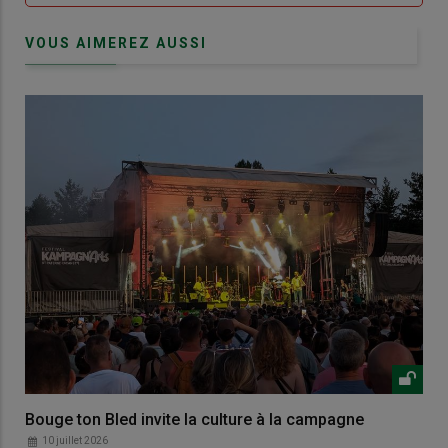
VOUS AIMEREZ AUSSI
Bouge ton Bled invite la culture à la campagne
10 juillet 2026