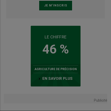
LE CHIFFRE
46 %
AGRICULTURE DE PRÉCISION
EN SAVOIR PLUS
Publicité