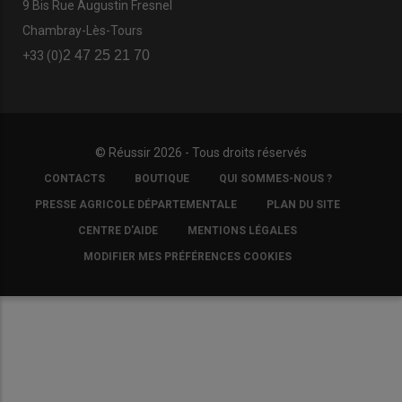
9 Bis Rue Augustin Fresnel
Chambray-Lès-Tours
2 47 25 21 70
+33 (0)
© Réussir 2026 - Tous droits réservés
FOOTER
CONTACTS
BOUTIQUE
QUI SOMMES-NOUS ?
COPYRIGHT
PRESSE AGRICOLE DÉPARTEMENTALE
PLAN DU SITE
CENTRE D'AIDE
MENTIONS LÉGALES
MODIFIER MES PRÉFÉRENCES COOKIES