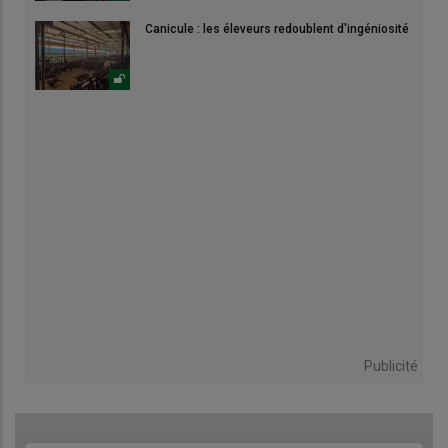
Canicule : les éleveurs redoublent d'ingéniosité
Publicité