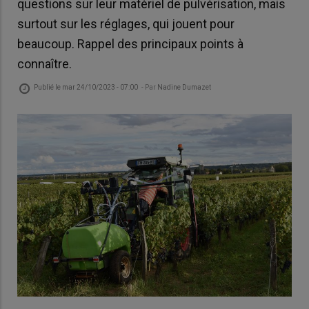
questions sur leur matériel de pulvérisation, mais
surtout sur les réglages, qui jouent pour
beaucoup. Rappel des principaux points à
connaître.
Publié le
mar 24/10/2023 - 07:00
- Par
Nadine Dumazet