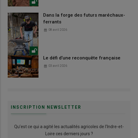
Dans la forge des futurs maréchaux-
ferrants
08 avril 2026
Le défi d’une reconquête française
03 avril 2026
INSCRIPTION NEWSLETTER
Qu’est ce qui a agité les actualités agricoles de l'Indre-et-
Loire ces derniers jours ?