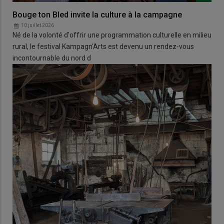
Bouge ton Bled invite la culture à la campagne
10 juillet 2026
Né de la volonté d'offrir une programmation culturelle en milieu
rural, le festival Kampagn'Arts est devenu un rendez-vous
incontournable du nord d