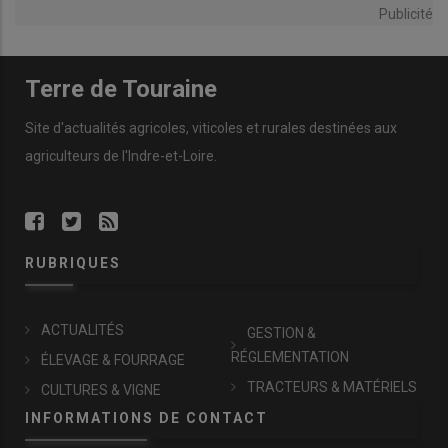
Publicité
Terre de Touraine
Site d'actualités agricoles, viticoles et rurales destinées aux
agriculteurs de l'Indre-et-Loire.
RUBRIQUES
ACTUALITÉS
GESTION &
RÉGLEMENTATION
ÉLEVAGE & FOURRAGE
TRACTEURS & MATÉRIELS
CULTURES & VIGNE
INFORMATIONS DE CONTACT