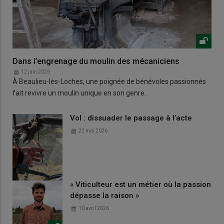
Dans l’engrenage du moulin des mécaniciens
12 juin 2026
À Beaulieu-lès-Loches, une poignée de bénévoles passionnés
fait revivre un moulin unique en son genre.
Vol : dissuader le passage à l’acte
22 mai 2026
« Viticulteur est un métier où la passion
dépasse la raison »
10 avril 2026