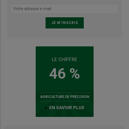
LE CHIFFRE
46 %
AGRICULTURE DE PRÉCISION
EN SAVOIR PLUS