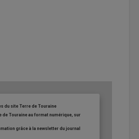
es du site Terre de Touraine
re de Touraine au format numérique, sur
ation grâce à la newsletter du journal