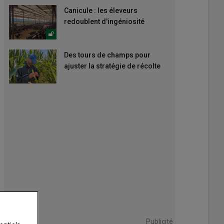
Canicule : les éleveurs
redoublent d'ingéniosité
Des tours de champs pour
ajuster la stratégie de récolte
Publicité