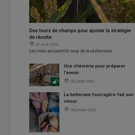
Des tours de champs pour ajuster la stratégie
de récolte
07 août 2026
Les maïs accusent le coup de la sécheresse.
Une chèvrerie pour préparer
l’avenir
03 juillet 2026
La betterave fourragère fait son
retour
08 janvier 2026