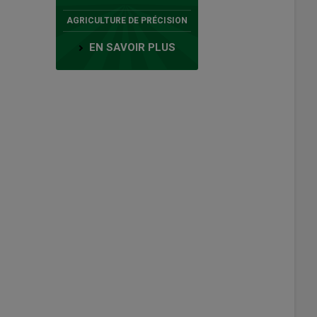
AGRICULTURE DE PRÉCISION
EN SAVOIR PLUS