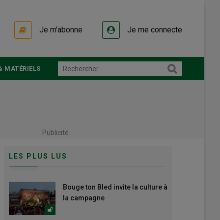
Je m'abonne
Je me connecte
& MATÉRIELS
Publicité
LES PLUS LUS
Bouge ton Bled invite la culture à
la campagne