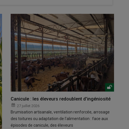
Canicule : les éleveurs redoublent d'ingéniosité
27 juillet 2026
Brumisation artisanale, ventilation renforcée, arrosage
des toitures ou adaptation de l'alimentation : face aux
épisodes de canicule, des éleveurs