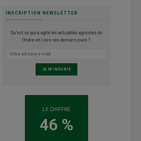
INSCRIPTION NEWSLETTER
Qu’est ce qui a agité les actualités agricoles de
l'Indre-et-Loire ces derniers jours ?
LE CHIFFRE
46 %