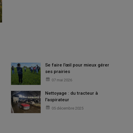
Se faire l’œil pour mieux gérer
ses prairies
07 mai 2026
Nettoyage : du tracteur à
l'aspirateur
05 décembre 2025