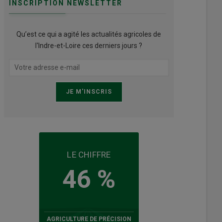
INSCRIPTION NEWSLETTER
Qu’est ce qui a agité les actualités agricoles de
l'Indre-et-Loire ces derniers jours ?
LE CHIFFRE
46 %
AGRICULTURE DE PRÉCISION