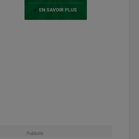
EN SAVOIR PLUS
Publicité