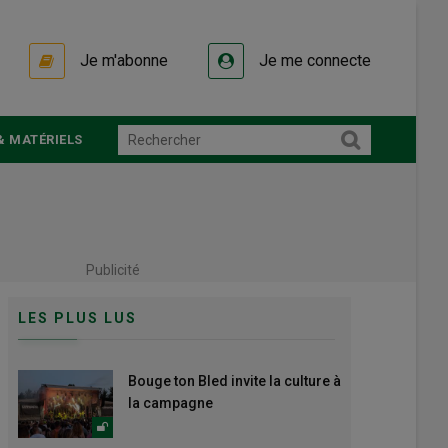
Je m'abonne
Je me connecte
& MATÉRIELS
Publicité
LES PLUS LUS
Bouge ton Bled invite la culture à
la campagne