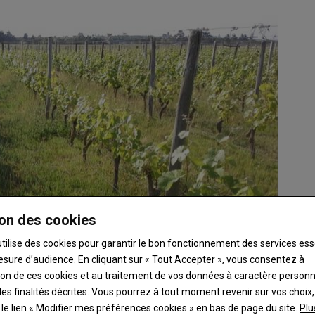
on des cookies
utilise des cookies pour garantir le bon fonctionnement des services ess
esure d’audience. En cliquant sur « Tout Accepter », vous consentez à
ation de ces cookies et au traitement de vos données à caractère person
es finalités décrites. Vous pourrez à tout moment revenir sur vos choix,
t le lien « Modifier mes préférences cookies » en bas de page du site.
Plu