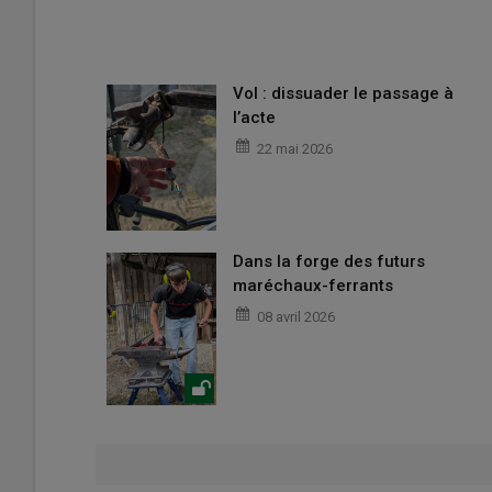
Vol : dissuader le passage à
l’acte
22 mai 2026
Dans la forge des futurs
maréchaux-ferrants
08 avril 2026