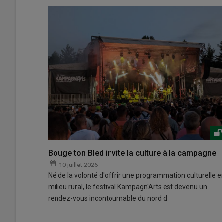
Bouge ton Bled invite la culture à la campagne
10 juillet 2026
Né de la volonté d'offrir une programmation culturelle e
milieu rural, le festival Kampagn'Arts est devenu un
rendez-vous incontournable du nord d