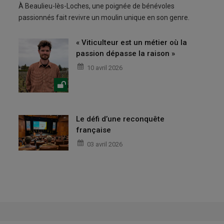
À Beaulieu-lès-Loches, une poignée de bénévoles
passionnés fait revivre un moulin unique en son genre.
« Viticulteur est un métier où la
passion dépasse la raison »
10 avril 2026
Le défi d’une reconquête
française
03 avril 2026