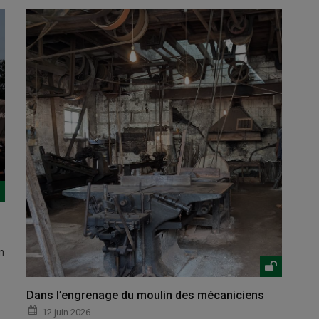
n
Dans l’engrenage du moulin des mécaniciens
12 juin 2026