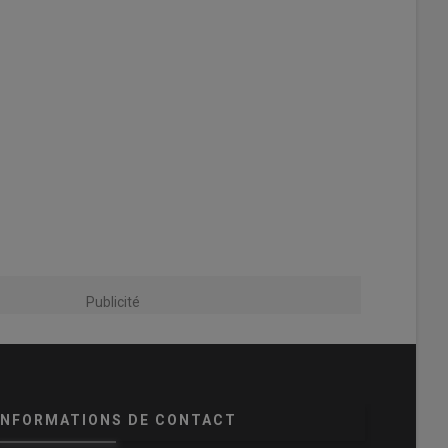
Publicité
INFORMATIONS DE CONTACT