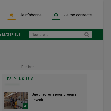
Je m'abonne
Je me connecte
& MATÉRIELS
Publicité
LES PLUS LUS
Une chèvrerie pour préparer
l’avenir