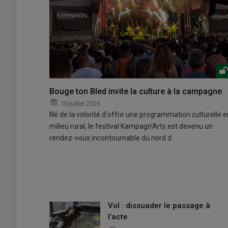
Bouge ton Bled invite la culture à la campagne
10 juillet 2026
Né de la volonté d'offrir une programmation culturelle e
milieu rural, le festival Kampagn'Arts est devenu un
rendez-vous incontournable du nord d
Vol : dissuader le passage à
l’acte