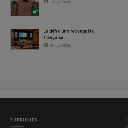
10 avril 2026
Le défi d’une reconquête
française
03 avril 2026
RUBRIQUES