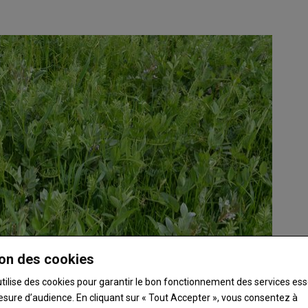
on des cookies
utilise des cookies pour garantir le bon fonctionnement des services ess
esure d’audience. En cliquant sur « Tout Accepter », vous consentez à