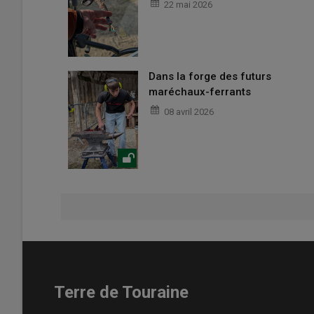
22 mai 2026
Dans la forge des futurs
maréchaux-ferrants
08 avril 2026
Terre de Touraine