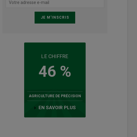
LE CHIFFRE
46 %
AGRICULTURE DE PRÉCISION
EN SAVOIR PLUS