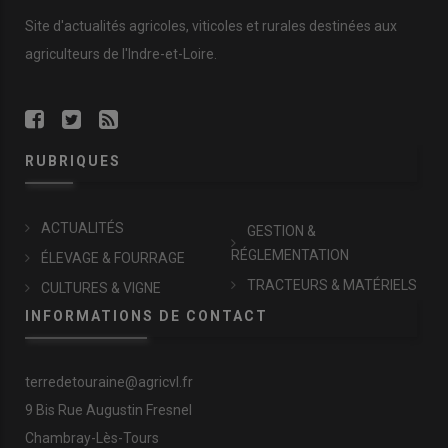
Site d'actualités agricoles, viticoles et rurales destinées aux
agriculteurs de l'Indre-et-Loire.
RUBRIQUES
ACTUALITÉS
GESTION &
RÉGLEMENTATION
ÉLEVAGE & FOURRAGE
TRACTEURS & MATÉRIELS
CULTURES & VIGNE
INFORMATIONS DE CONTACT
terredetouraine@agricvl.fr
9 Bis Rue Augustin Fresnel
Chambray-Lès-Tours