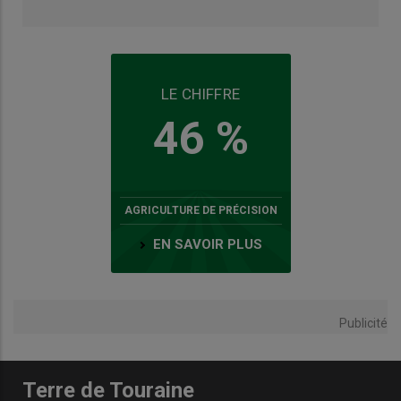
LE CHIFFRE
46 %
AGRICULTURE DE PRÉCISION
EN SAVOIR PLUS
Publicité
Terre de Touraine