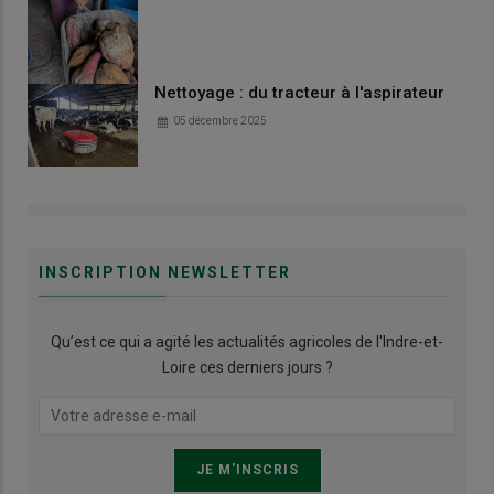
Nettoyage : du tracteur à l'aspirateur
05 décembre 2025
INSCRIPTION NEWSLETTER
Qu’est ce qui a agité les actualités agricoles de l'Indre-et-
Loire ces derniers jours ?