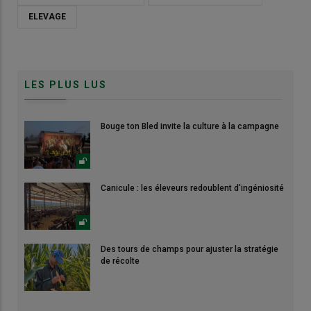
ELEVAGE
LES PLUS LUS
Bouge ton Bled invite la culture à la campagne
Canicule : les éleveurs redoublent d'ingéniosité
Des tours de champs pour ajuster la stratégie
de récolte