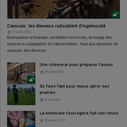
Canicule : les éleveurs redoublent d'ingéniosité
27 juillet 2026
Brumisation artisanale, ventilation renforcée, arrosage des
toitures ou adaptation de l'alimentation : face aux épisodes de
canicule, des éleveurs
Une chèvrerie pour préparer l’avenir
03 juillet 2026
Se faire l’œil pour mieux gérer ses
prairies
07 mai 2026
La betterave fourragère fait son retour
08 janvier 2026