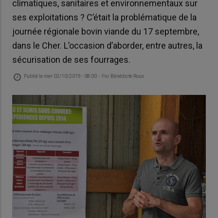
climatiques, sanitaires et environnementaux sur
ses exploitations ? C’était la problématique de la
journée régionale bovin viande du 17 septembre,
dans le Cher. L’occasion d’aborder, entre autres, la
sécurisation de ses fourrages.
Publié le
mer 02/10/2019 - 08:00
- Par
Bénédicte Roux