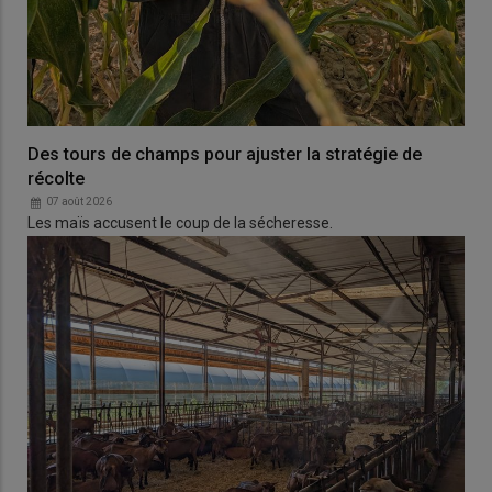
Des tours de champs pour ajuster la stratégie de
récolte
07 août 2026
Les maïs accusent le coup de la sécheresse.