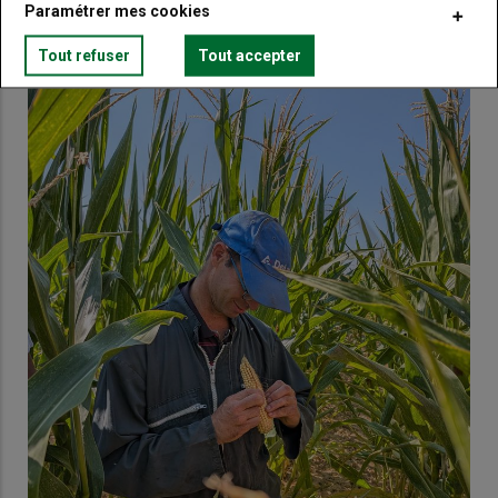
Paramétrer mes cookies
Tout refuser
Tout accepter