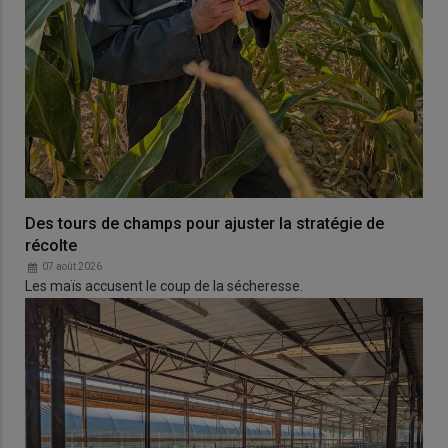
Des tours de champs pour ajuster la stratégie de
récolte
07 août 2026
Les maïs accusent le coup de la sécheresse.