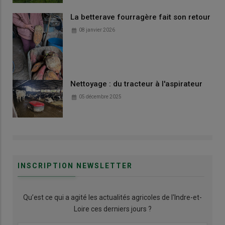
La betterave fourragère fait son retour
08 janvier 2026
Nettoyage : du tracteur à l'aspirateur
05 décembre 2025
INSCRIPTION NEWSLETTER
Qu’est ce qui a agité les actualités agricoles de l'Indre-et-
Loire ces derniers jours ?