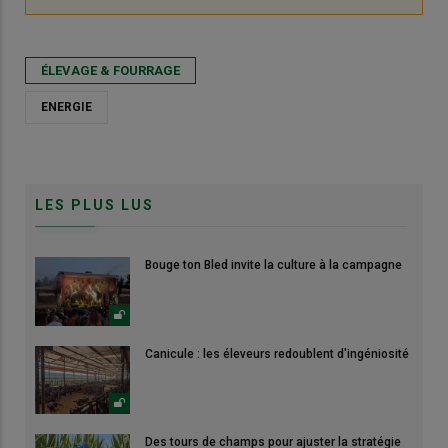
ÉLEVAGE & FOURRAGE
ENERGIE
LES PLUS LUS
Bouge ton Bled invite la culture à la campagne
Canicule : les éleveurs redoublent d'ingéniosité
Des tours de champs pour ajuster la stratégie