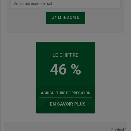
LE CHIFFRE
46 %
AGRICULTURE DE PRÉCISION
EN SAVOIR PLUS
Publicité