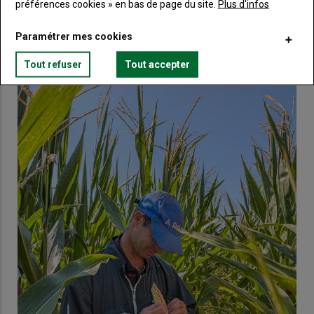
préférences cookies » en bas de page du site.
Plus d'infos
Paramétrer mes cookies
VOUS AIMEREZ AUSSI
Tout refuser
Tout accepter