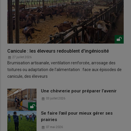
Canicule : les éleveurs redoublent d'ingéniosité
27 juillet 2026
Brumisation artisanale, ventilation renforcée, arrosage des
toitures ou adaptation de l'alimentation : face aux épisodes de
canicule, des éleveurs
Une chèvrerie pour préparer l’avenir
03 juillet 2026
Se faire l’œil pour mieux gérer ses
prairies
07 mai 2026