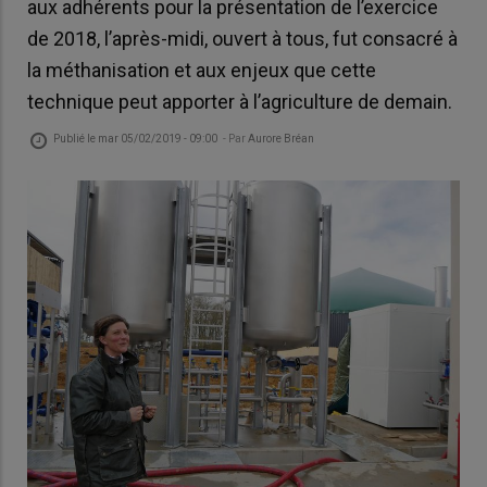
aux adhérents pour la présentation de l’exercice
de 2018, l’après-midi, ouvert à tous, fut consacré à
la méthanisation et aux enjeux que cette
technique peut apporter à l’agriculture de demain.
Publié le
mar 05/02/2019 - 09:00
- Par
Aurore Bréan