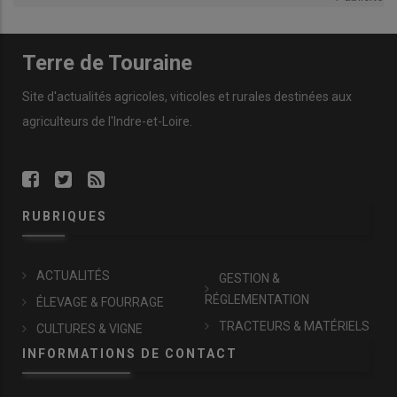
Terre de Touraine
Site d'actualités agricoles, viticoles et rurales destinées aux
agriculteurs de l'Indre-et-Loire.
RUBRIQUES
ACTUALITÉS
GESTION &
RÉGLEMENTATION
ÉLEVAGE & FOURRAGE
TRACTEURS & MATÉRIELS
CULTURES & VIGNE
INFORMATIONS DE CONTACT