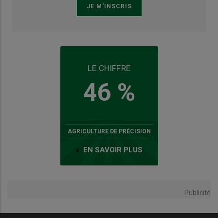
LE CHIFFRE
46 %
AGRICULTURE DE PRÉCISION
EN SAVOIR PLUS
Publicité