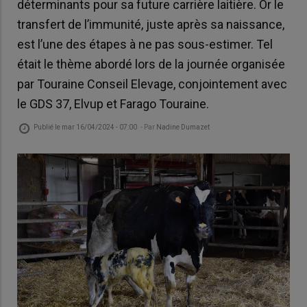
déterminants pour sa future carrière laitière. Or le
transfert de l’immunité, juste après sa naissance,
est l’une des étapes à ne pas sous-estimer. Tel
était le thème abordé lors de la journée organisée
par Touraine Conseil Elevage, conjointement avec
le GDS 37, Elvup et Farago Touraine.
Publié le
mar 16/04/2024 - 07:00
- Par
Nadine Dumazet