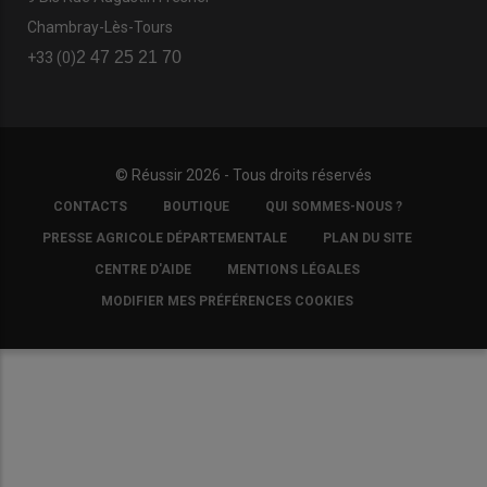
Chambray-Lès-Tours
2 47 25 21 70
+33 (0)
© Réussir 2026 - Tous droits réservés
FOOTER
CONTACTS
BOUTIQUE
QUI SOMMES-NOUS ?
COPYRIGHT
PRESSE AGRICOLE DÉPARTEMENTALE
PLAN DU SITE
CENTRE D'AIDE
MENTIONS LÉGALES
MODIFIER MES PRÉFÉRENCES COOKIES