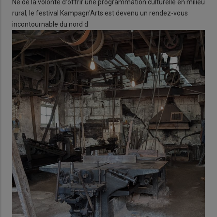
Né de la volonté d'offrir une programmation culturelle en milieu
rural, le festival Kampagn'Arts est devenu un rendez-vous
incontournable du nord d