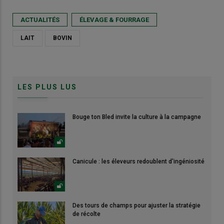
ACTUALITÉS
ÉLEVAGE & FOURRAGE
LAIT
BOVIN
LES PLUS LUS
Bouge ton Bled invite la culture à la campagne
Canicule : les éleveurs redoublent d'ingéniosité
Des tours de champs pour ajuster la stratégie
de récolte