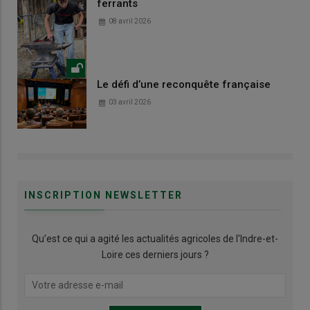
ferrants
08 avril 2026
Le défi d’une reconquête française
03 avril 2026
INSCRIPTION NEWSLETTER
Qu’est ce qui a agité les actualités agricoles de l'Indre-et-
Loire ces derniers jours ?