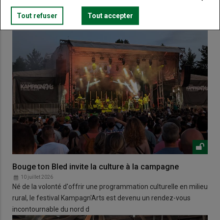
Tout refuser
Tout accepter
Bouge ton Bled invite la culture à la campagne
10 juillet 2026
Né de la volonté d'offrir une programmation culturelle en milieu
rural, le festival Kampagn'Arts est devenu un rendez-vous
incontournable du nord d