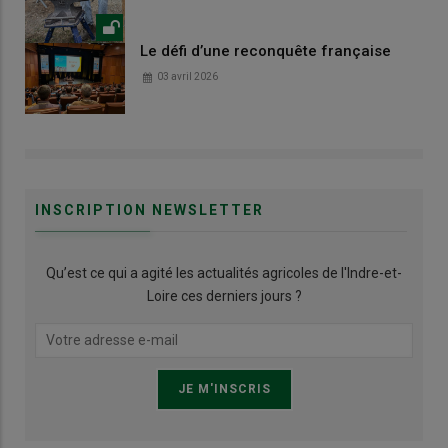
Le défi d’une reconquête française
03 avril 2026
INSCRIPTION NEWSLETTER
Qu’est ce qui a agité les actualités agricoles de l'Indre-et-
Loire ces derniers jours ?