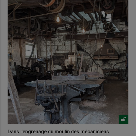
Dans l’engrenage du moulin des mécaniciens