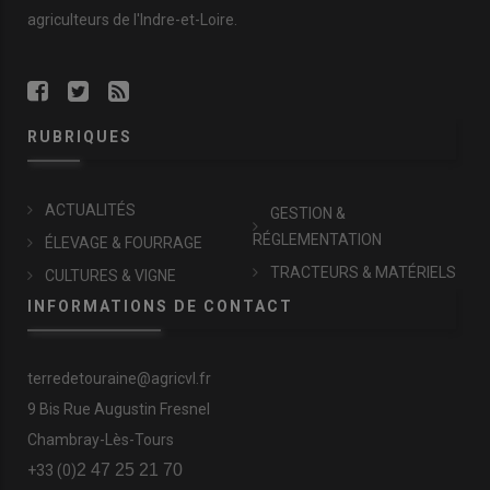
agriculteurs de l'Indre-et-Loire.
RUBRIQUES
ACTUALITÉS
GESTION &
RÉGLEMENTATION
ÉLEVAGE & FOURRAGE
TRACTEURS & MATÉRIELS
CULTURES & VIGNE
INFORMATIONS DE CONTACT
terredetouraine@agricvl.fr
9 Bis Rue Augustin Fresnel
Chambray-Lès-Tours
2 47 25 21 70
+33 (0)