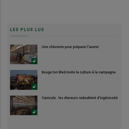
LES PLUS LUS
Une chèvrerie pour préparer l’avenir
Bouge ton Bled invite la culture à la campagne
Canicule : les éleveurs redoublent d'ingéniosité