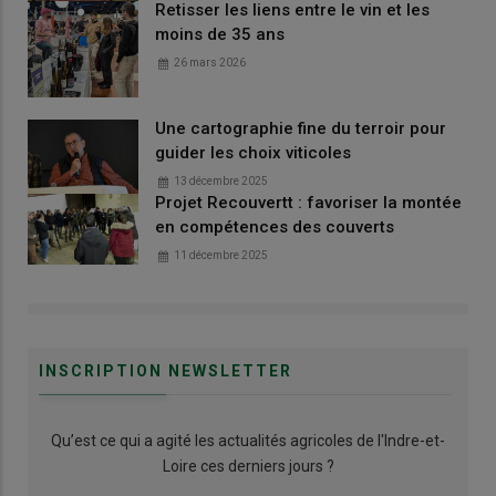
Retisser les liens entre le vin et les
moins de 35 ans
26 mars 2026
Une cartographie fine du terroir pour
guider les choix viticoles
13 décembre 2025
Projet Recouvertt : favoriser la montée
en compétences des couverts
11 décembre 2025
INSCRIPTION NEWSLETTER
Qu’est ce qui a agité les actualités agricoles de l'Indre-et-
Loire ces derniers jours ?