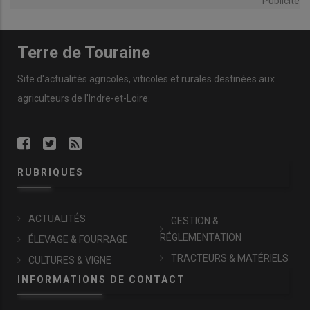
Publicité
Terre de Touraine
Site d'actualités agricoles, viticoles et rurales destinées aux
agriculteurs de l'Indre-et-Loire.
RUBRIQUES
ACTUALITÉS
GESTION &
RÉGLEMENTATION
ÉLEVAGE & FOURRAGE
TRACTEURS & MATÉRIELS
CULTURES & VIGNE
INFORMATIONS DE CONTACT