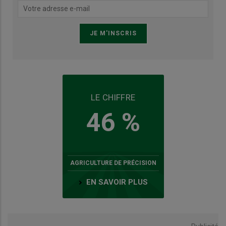
LE CHIFFRE
46 %
AGRICULTURE DE PRÉCISION
EN SAVOIR PLUS