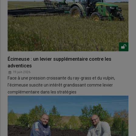
Écimeuse : un levier supplémentaire contre les
adventices
19 juin 2026
Face à une pression croissante du ray-grass et du vulpin,
l’écimeuse suscite un intérêt grandissant comme levier
complémentaire dans les stratégies