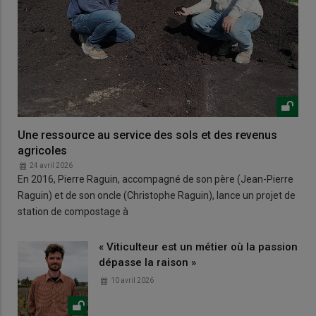
Une ressource au service des sols et des revenus
agricoles
24 avril 2026
En 2016, Pierre Raguin, accompagné de son père (Jean-Pierre
Raguin) et de son oncle (Christophe Raguin), lance un projet de
station de compostage à
« Viticulteur est un métier où la passion
dépasse la raison »
10 avril 2026